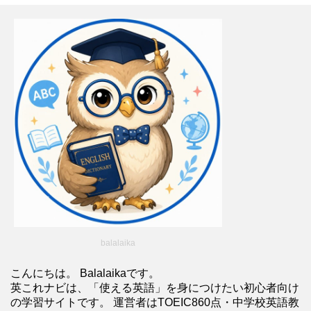
balalaika
こんにちは。 Balalaikaです。
英これナビは、「使える英語」を身につけたい初心者向け
の学習サイトです。 運営者はTOEIC860点・中学校英語教