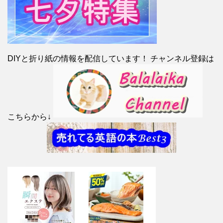
DIYと折り紙の情報を配信しています！ チャンネル登録は
こちらから↓