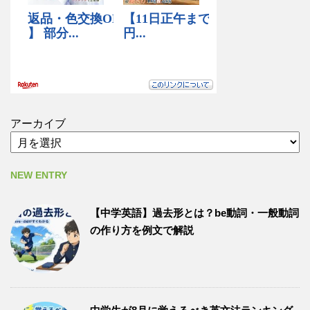
アーカイブ
NEW ENTRY
【中学英語】過去形とは？be動詞・一般動詞
の作り方を例文で解説