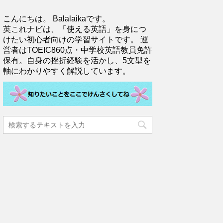
こんにちは。 Balalaikaです。
英これナビは、「使える英語」を身につ
けたい初心者向けの学習サイトです。 運
営者はTOEIC860点・中学校英語教員免許
保有。自身の挫折経験を活かし、5文型を
軸にわかりやすく解説しています。