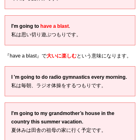
I'm going to
have a blast
.
私は思い切り遊ぶつもりです。
『have a blast』で
大いに楽しむ
という意味になります。
I 'm going to do radio gymnastics every morning.
私は毎朝、ラジオ体操をするつもりです。
I'm going to my grandmother’s house in the
country this summer vacation.
夏休みは田舎の祖母の家に行く予定です。