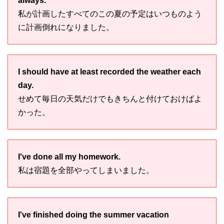
always.
私が計画したすべてのこの夏の予定はいつものよう
に計画倒れになりました。
I should have at least recorded the weather each
day.
せめて毎日の天気だけでもきちんと付けておけばよ
かった。
I've done all my homework.
私は宿題を全部やってしまいました。
I've finished doing the summer vacation