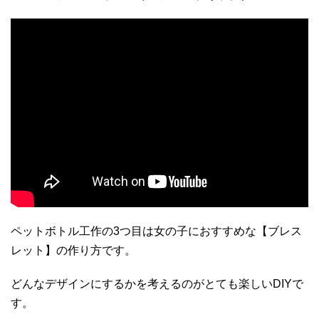
ペットボトル工作の3つ目は女の子におすすめな【ブレス
レット】の作り方です。
どんなデザインにするかを考えるのがとても楽しいDIYで
す。