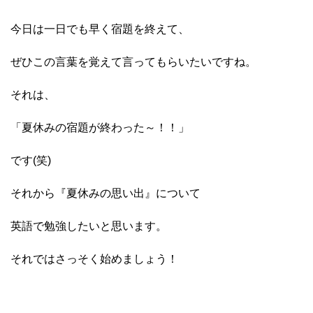
今日は一日でも早く宿題を終えて、
ぜひこの言葉を覚えて言ってもらいたいですね。
それは、
「夏休みの宿題が終わった～！！」
です(笑)
それから『夏休みの思い出』について
英語で勉強したいと思います。
それではさっそく始めましょう！