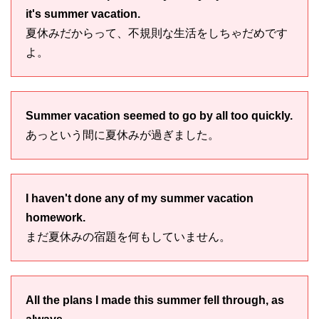
it's summer vacation.
夏休みだからって、不規則な生活をしちゃだめです
よ。
Summer vacation seemed to go by all too quickly.
あっという間に夏休みが過ぎました。
I haven't done any of my summer vacation
homework.
まだ夏休みの宿題を何もしていません。
All the plans I made this summer fell through, as