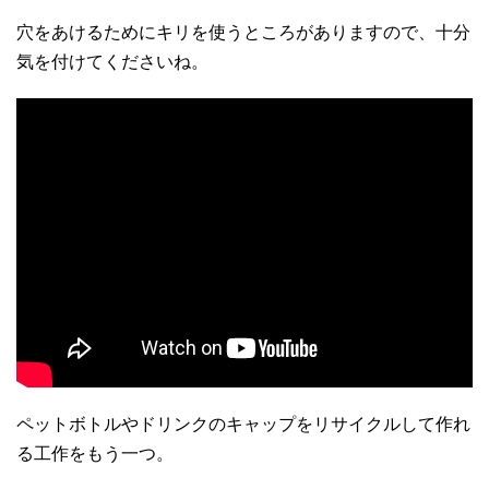
穴をあけるためにキリを使うところがありますので、十分
気を付けてくださいね。
ペットボトルやドリンクのキャップをリサイクルして作れ
る工作をもう一つ。