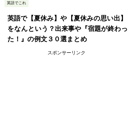
英語でこれ
英語で【夏休み】や【夏休みの思い出】
をなんという？出来事や『宿題が終わっ
た！』の例文３０選まとめ
スポンサーリンク