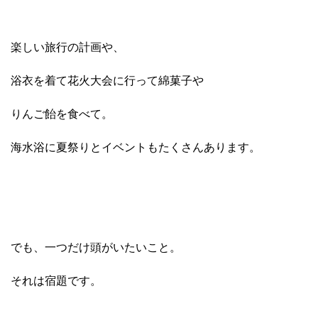
楽しい旅行の計画や、
浴衣を着て花火大会に行って綿菓子や
りんご飴を食べて。
海水浴に夏祭りとイベントもたくさんあります。
でも、一つだけ頭がいたいこと。
それは宿題です。