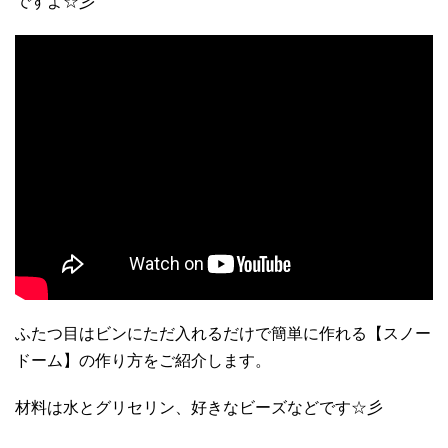
ですよ☆彡
ふたつ目はビンにただ入れるだけで簡単に作れる【スノー
ドーム】の作り方をご紹介します。
材料は水とグリセリン、好きなビーズなどです☆彡