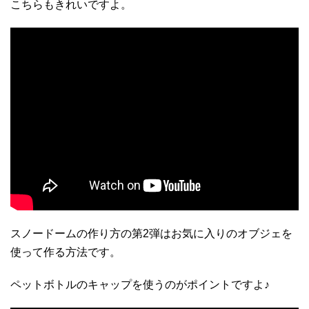
こちらもきれいですよ。
スノードームの作り方の第2弾はお気に入りのオブジェを
使って作る方法です。
ペットボトルのキャップを使うのがポイントですよ♪