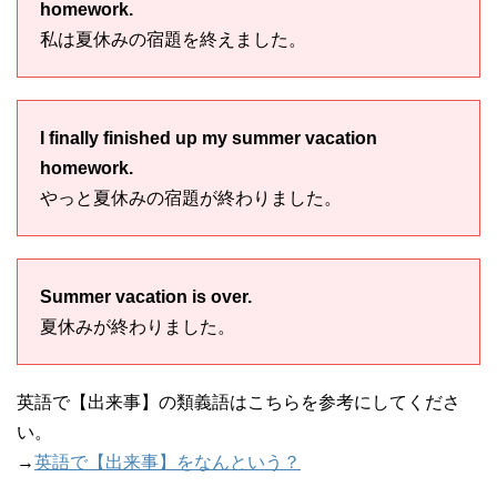
homework.
私は夏休みの宿題を終えました。
I finally finished up my summer vacation
homework.
やっと夏休みの宿題が終わりました。
Summer vacation is over.
夏休みが終わりました。
英語で【出来事】の類義語はこちらを参考にしてくださ
い。
→
英語で【出来事】をなんという？