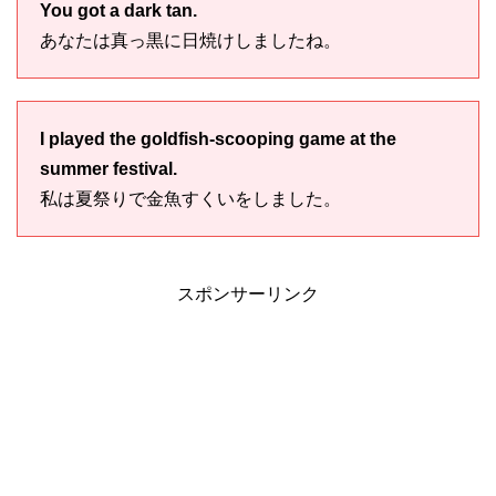
You got a dark tan.
あなたは真っ黒に日焼けしましたね。
I played the goldfish-scooping game at the
summer festival.
私は夏祭りで金魚すくいをしました。
スポンサーリンク