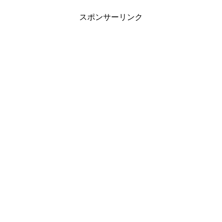
スポンサーリンク