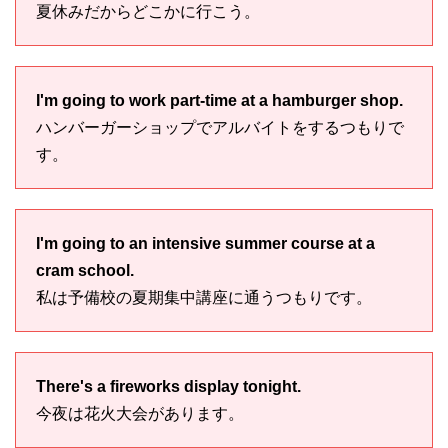
夏休みだからどこかに行こう。
I'm going to work part-time at a hamburger shop.
ハンバーガーショップでアルバイトをするつもりで
す。
I'm going to an intensive summer course at a
cram school.
私は予備校の夏期集中講座に通うつもりです。
There's a fireworks display tonight.
今夜は花火大会があります。