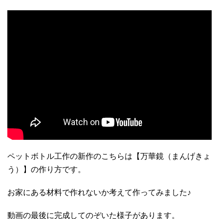
ペットボトル工作の新作のこちらは【万華鏡（まんげきょ
う）】の作り方です。
お家にある材料で作れないか考えて作ってみました♪
動画の最後に完成してのぞいた様子があります。