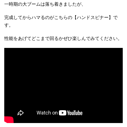
一時期の大ブームは落ち着きましたが、
完成してからハマるのがこちらの【ハンドスピナー】で
す。
性能をあげてどこまで回るかぜひ楽しんでみてください。