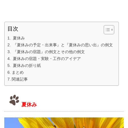
目次
夏休み
『夏休みの予定・出来事』と『夏休みの思い出』の例文
『夏休みの宿題』の例文とその他の例文
夏休みの宿題・実験・工作のアイデア
夏休みの折り紙
まとめ
関連記事
夏休み