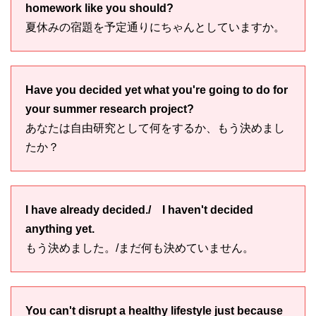
homework like you should?
夏休みの宿題を予定通りにちゃんとしていますか。
Have you decided yet what you're going to do for
your summer research project?
あなたは自由研究として何をするか、もう決めまし
たか？
I have already decided./ I haven't decided
anything yet.
もう決めました。/まだ何も決めていません。
You can't disrupt a healthy lifestyle just because