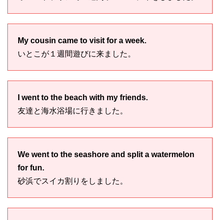
My cousin came to visit for a week.
いとこが１週間遊びに来ました。
I went to the beach with my friends.
友達と海水浴場に行きました。
We went to the seashore and split a watermelon
for fun.
砂浜でスイカ割りをしました。