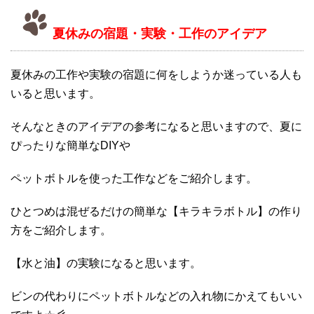
夏休みの宿題・実験・工作のアイデア
夏休みの工作や実験の宿題に何をしようか迷っている人も
いると思います。
そんなときのアイデアの参考になると思いますので、夏に
ぴったりな簡単なDIYや
ペットボトルを使った工作などをご紹介します。
ひとつめは混ぜるだけの簡単な【キラキラボトル】の作り
方をご紹介します。
【水と油】の実験になると思います。
ビンの代わりにペットボトルなどの入れ物にかえてもいい