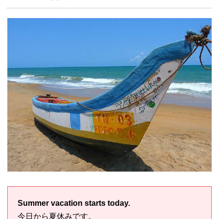
Summer vacation starts today.
今日から夏休みです。