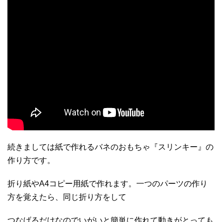
続きましては紙で作れるバネのおもちゃ『スリンキー』の
作り方です。
折り紙やA4コピー用紙で作れます。一つのパーツの作り
方を覚えたら、同じ折り方をして
つなげるだけなのでいがいと簡単に作れて動きがとっても