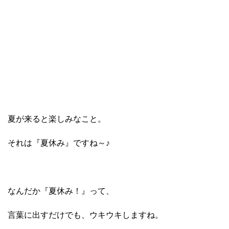
夏が来ると楽しみなこと。
それは『夏休み』ですね～♪
なんだか『夏休み！』って、
言葉に出すだけでも、ウキウキしますね。