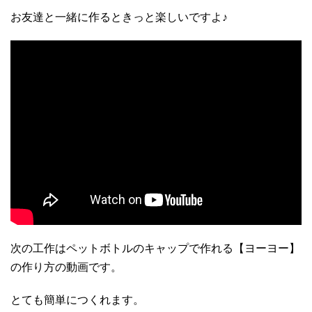
お友達と一緒に作るときっと楽しいですよ♪
次の工作はペットボトルのキャップで作れる【ヨーヨー】
の作り方の動画です。
とても簡単につくれます。