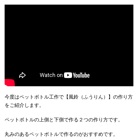
今度はペットボトル工作で【風鈴（ふうりん）】の作り方
をご紹介します。
ペットボトルの上側と下側で作る２つの作り方です。
丸みのあるペットボトルで作るのがおすすめです。