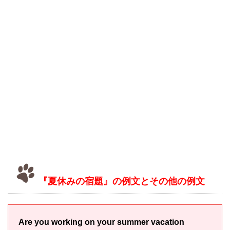
『夏休みの宿題』の例文とその他の例文
Are you working on your summer vacation