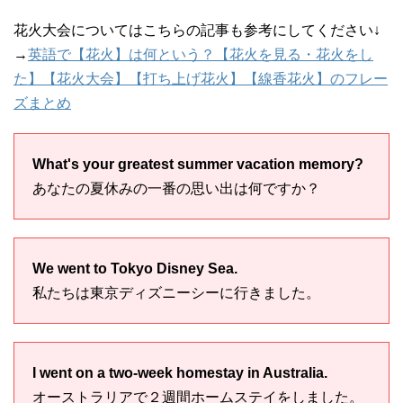
花火大会についてはこちらの記事も参考にしてください↓
→
英語で【花火】は何という？【花火を見る・花火をし
た】【花火大会】【打ち上げ花火】【線香花火】のフレー
ズまとめ
What's your greatest summer vacation memory?
あなたの夏休みの一番の思い出は何ですか？
We went to Tokyo Disney Sea.
私たちは東京ディズニーシーに行きました。
I went on a two-week homestay in Australia.
オーストラリアで２週間ホームステイをしました。