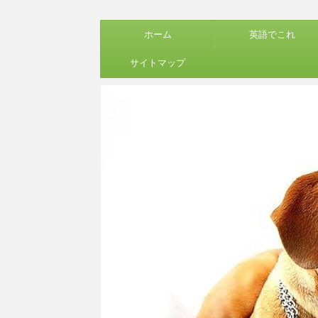
ホーム
英語でこれ
サイトマップ