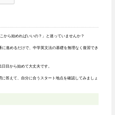
こから始めればいいの？」と迷っていませんか？
順番に進めるだけで、中学英文法の基礎を無理なく復習でき
1日目から始めて大丈夫です。
問に答えて、自分に合うスタート地点を確認してみましょ