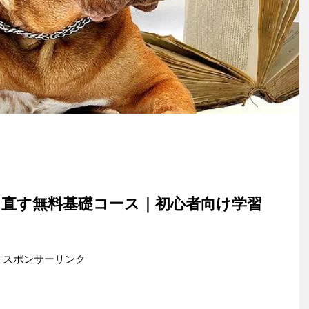
り直す無料基礎コース｜初心者向け学習
スポンサーリンク