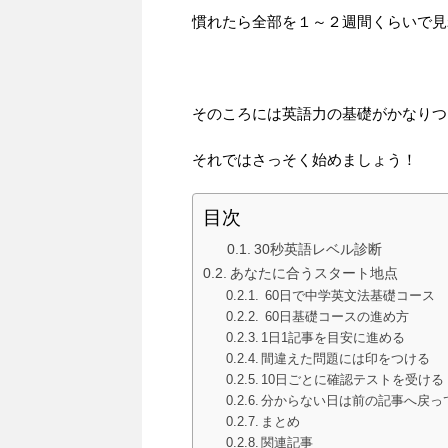
慣れたら全部を１～２週間くらいで見
そのころには英語力の基礎がかなりつ
それではさっそく始めましょう！
目次
30秒英語レベル診断
あなたに合うスタート地点
60日で中学英文法基礎コース
60日基礎コースの進め方
1日1記事を目安に進める
間違えた問題には印をつける
10日ごとに確認テストを受ける
分からない日は前の記事へ戻っ
まとめ
関連記事