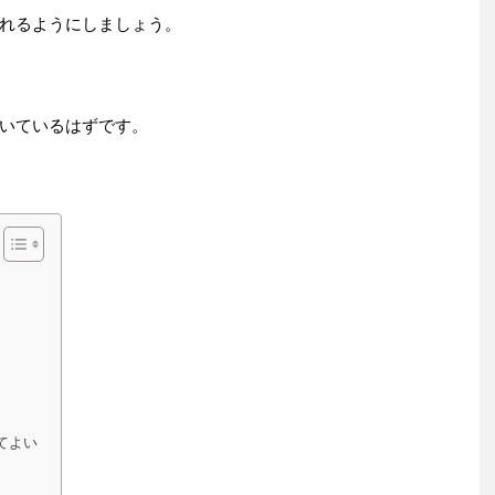
れるようにしましょう。
いているはずです。
てよい