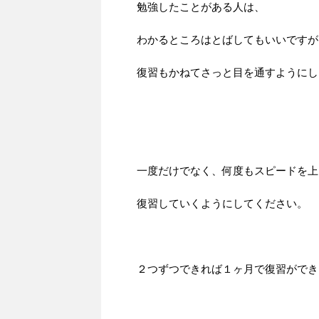
勉強したことがある人は、
わかるところはとばしてもいいですが
復習もかねてさっと目を通すようにし
一度だけでなく、何度もスピードを上
復習していくようにしてください。
２つずつできれば１ヶ月で復習ができ