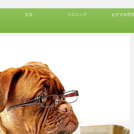
文法
リスニング
おすすめ学