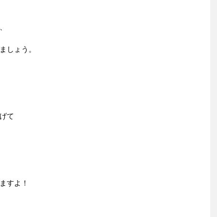
、
ましょう。
げて
ますよ！