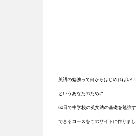
英語の勉強って何からはじめればいい
というあなたのために、
60日で中学校の英文法の基礎を勉強
できるコースをこのサイトに作りまし