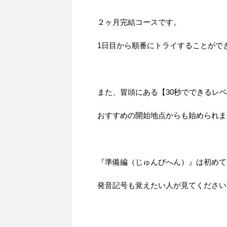
２ヶ月完結コースです。
1日目から順番にトライすることがで
また、冒頭にある【30秒でできるレ
おすすめの開始地点からも始められま
『準備編（じゅんびへん）』は初めて
発音記号も覚えたい人が見てください