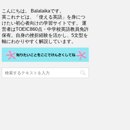
こんにちは。 Balalaikaです。
英これナビは、「使える英語」を身につ
けたい初心者向けの学習サイトです。 運
営者はTOEIC860点・中学校英語教員免許
保有。自身の挫折経験を活かし、5文型を
軸にわかりやすく解説しています。