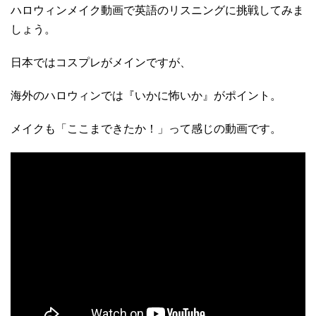
ハロウィンメイク動画で英語のリスニングに挑戦してみま
しょう。
日本ではコスプレがメインですが、
海外のハロウィンでは『いかに怖いか』がポイント。
メイクも「ここまできたか！」って感じの動画です。