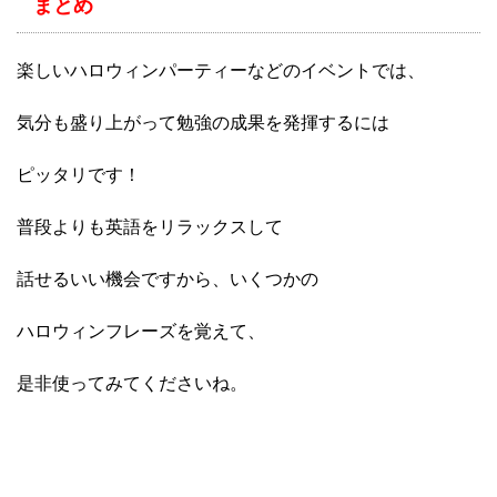
まとめ
楽しいハロウィンパーティーなどのイベントでは、
気分も盛り上がって勉強の成果を発揮するには
ピッタリです！
普段よりも英語をリラックスして
話せるいい機会ですから、いくつかの
ハロウィンフレーズを覚えて、
是非使ってみてくださいね。