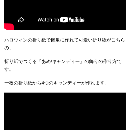
ハロウィンの折り紙で簡単に作れて可愛い折り紙がこちら
の、
折り紙でつくる『あめ/キャンディー』の飾りの作り方で
す。
一枚の折り紙から4つのキャンディーが作れます。