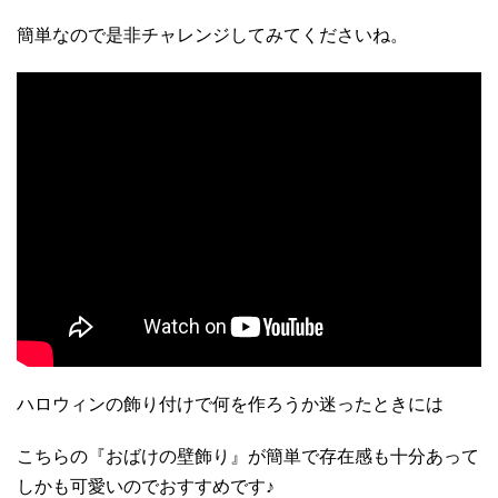
簡単なので是非チャレンジしてみてくださいね。
ハロウィンの飾り付けで何を作ろうか迷ったときには
こちらの『おばけの壁飾り』が簡単で存在感も十分あって
しかも可愛いのでおすすめです♪