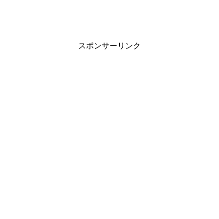
スポンサーリンク