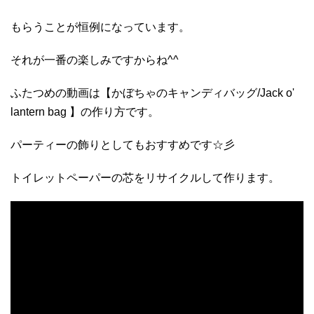
もらうことが恒例になっています。
それが一番の楽しみですからね^^
ふたつめの動画は【かぼちゃのキャンディバッグ/Jack o'
lantern bag 】の作り方です。
パーティーの飾りとしてもおすすめです☆彡
トイレットペーパーの芯をリサイクルして作ります。