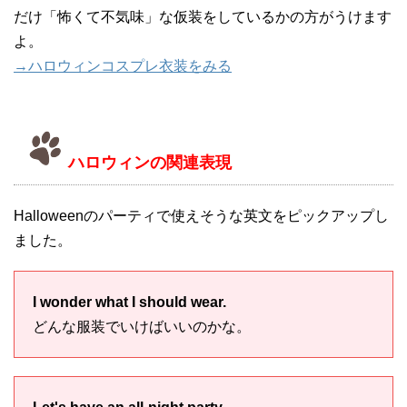
だけ「怖くて不気味」な仮装をしているかの方がうけます
よ。
→ハロウィンコスプレ衣装をみる
ハロウィンの関連表現
Halloweenのパーティで使えそうな英文をピックアップし
ました。
I wonder what I should wear.
どんな服装でいけばいいのかな。