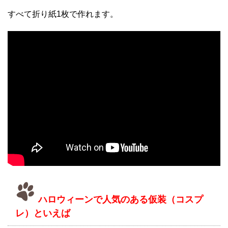
すべて折り紙1枚で作れます。
ハロウィーンで人気のある仮装（コスプ
レ）といえば