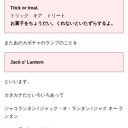
Trick or treat.
トリック オア トリート
お菓子をちょうだい。くれないといたずらするよ。
またあのカボチャのランプのことを
Jack o' Lantern
といいます。
カタカナだといろいろあって
ジャコランタン / ジャック・オ・ランタン / ジャク オー ラ
ンタン