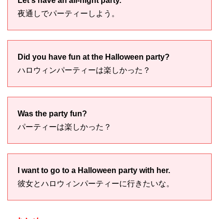
Let's have an all-night party.
夜通しでパーティーしよう。
Did you have fun at the Halloween party?
ハロウィンパーティーは楽しかった？
Was the party fun?
パーティーは楽しかった？
I want to go to a Halloween party with her.
彼女とハロウィンパーティーに行きたいな。