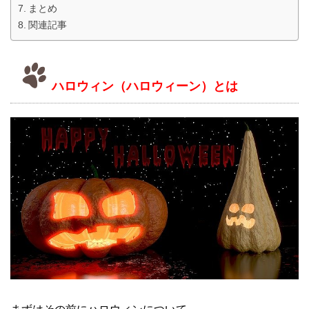
まとめ
関連記事
ハロウィン（ハロウィーン）とは