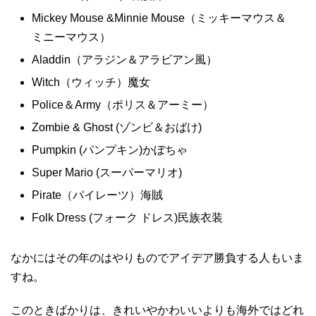
Mickey Mouse &Minnie Mouse（ミッキーマウス＆
ミニーマウス）
Aladdin（アラジン＆アラビアン風）
Witch（ウィッチ）魔女
Police＆Army（ポリス＆アーミー）
Zombie & Ghost (ゾンビ＆おばけ)
Pumpkin (パンプキン)かぼちゃ
Super Mario (スーパーマリオ)
Pirate（パイレーツ）海賊
Folk Dress (フォーク ドレス)民族衣装
なかにはその年のはやりものでアイデア勝負する人もいま
すね。
このときばかりは、きれいやかわいいよりも海外ではどれ