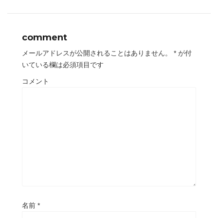
comment
メールアドレスが公開されることはありません。
*
が付
いている欄は必須項目です
コメント
名前
*