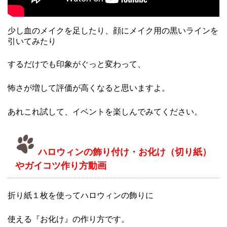
少し血のメイクを足したり、顔にメイク用の黒いラインを
引いてみたり
するだけでも印象がぐっと変わって、
怖さが増して評価が高くなると思いますよ。
あれこれ試して、イベントを楽しんでみてください。
ハロウィンの飾り付け・お化け（切り紙）
やガイコツ作り方動画
折り紙１枚を使ってハロウィンの飾りに
使える『お化け』の作り方です。