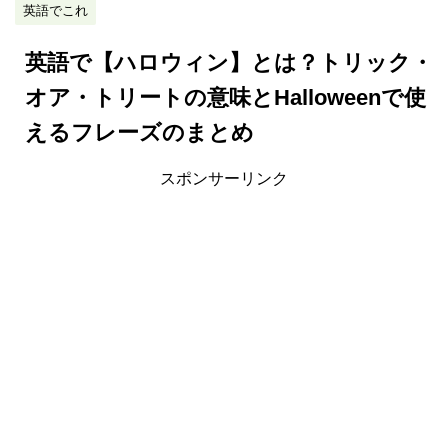
英語でこれ
英語で【ハロウィン】とは？トリック・
オア・トリートの意味とHalloweenで使
えるフレーズのまとめ
スポンサーリンク