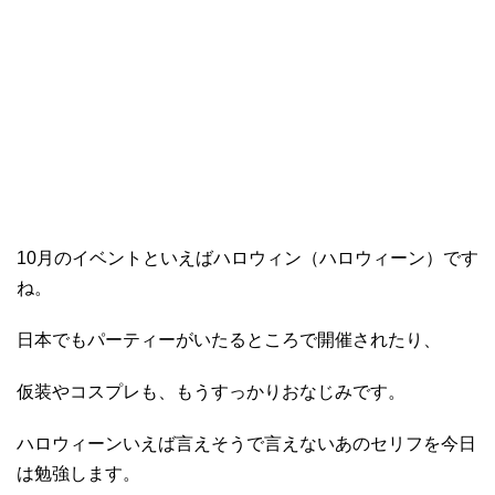
10月のイベントといえばハロウィン（ハロウィーン）です
ね。
日本でもパーティーがいたるところで開催されたり、
仮装やコスプレも、もうすっかりおなじみです。
ハロウィーンいえば言えそうで言えないあのセリフを今日
は勉強します。