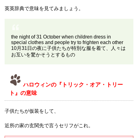
英英辞典で意味を見てみましょう。
the night of 31 October when children dress in
special clothes and people try to frighten each other
10月31日の夜に子供たちが特別な服を着て、人々は
お互いを驚かそうとするもの
ハロウィンの『トリック・オア・トリー
ト』の意味
子供たちが仮装をして、
近所の家の玄関先で言うセリフがこれ。