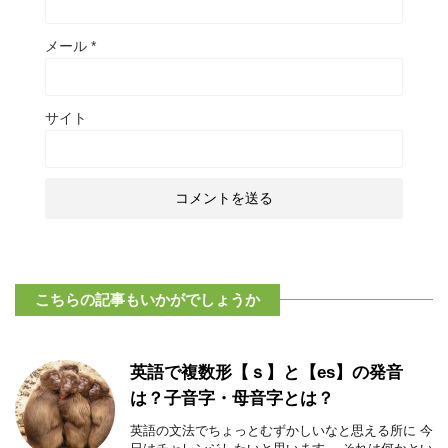
メール
*
サイト
こちらの記事もいかがでしょうか
英語で複数形【ｓ】と【es】の発音
は？子音字・母音字とは？
英語の文法でちょっとむずかしいなと思える所に 今