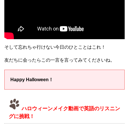
そして忘れちゃ行けない今日のひとことはこれ！
友だちに会ったらこの一言を言ってみてくださいね。
Happy Halloween！
ハロウィーンメイク動画で英語のリスニン
グに挑戦！