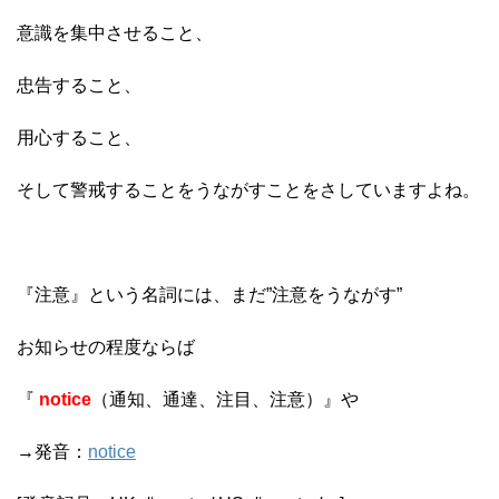
意識を集中させること、
忠告すること、
用心すること、
そして警戒することをうながすことをさしていますよね。
『注意』という名詞には、まだ”注意をうながす”
お知らせの程度ならば
『
notice
（通知、通達、注目、注意）』や
→発音：
notice