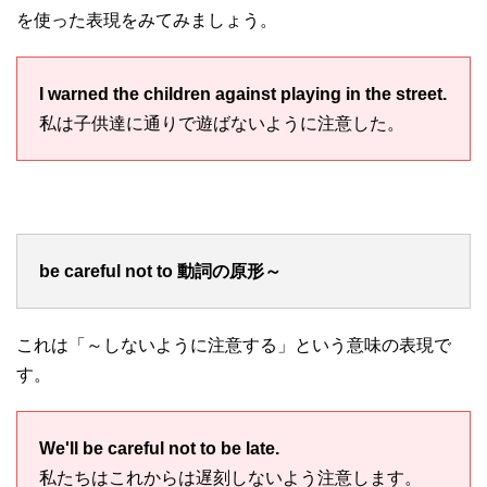
を使った表現をみてみましょう。
I warned the children against playing in the street.
私は子供達に通りで遊ばないように注意した。
be careful not to 動詞の原形～
これは「～しないように注意する」という意味の表現で
す。
We'll be careful not to be late.
私たちはこれからは遅刻しないよう注意します。