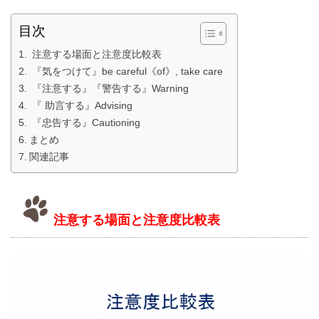
目次
注意する場面と注意度比較表
『気をつけて』be careful《of》, take care
『注意する』『警告する』Warning
『 助言する』Advising
『忠告する』Cautioning
まとめ
関連記事
注意する場面と注意度比較表