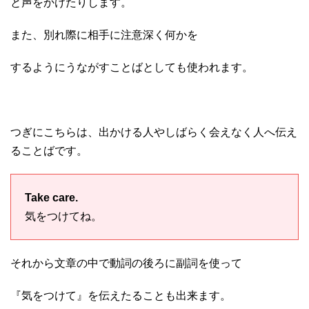
と声をかけたりします。
また、別れ際に相手に注意深く何かを
するようにうながすことばとしても使われます。
つぎにこちらは、出かける人やしばらく会えなく人へ伝え
ることばです。
Take care.
気をつけてね。
それから文章の中で動詞の後ろに副詞を使って
『気をつけて』を伝えたることも出来ます。