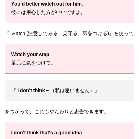
You'd better watch out for him.
彼には用心した方がいいですよ。
『 ｗatch (注意してみる、見守る、気をつける)』を使って
Watch your step.
足元に気をつけて。
『
I don't think～
（私は思いません）』
をつかって、これもやんわりと忠告できます。
I don't think that's a good idea.