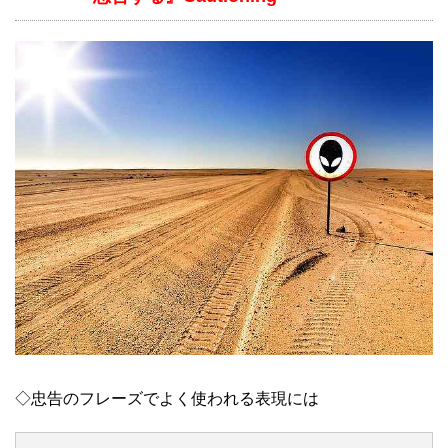
◇忠告のフレーズでよく使われる表現には