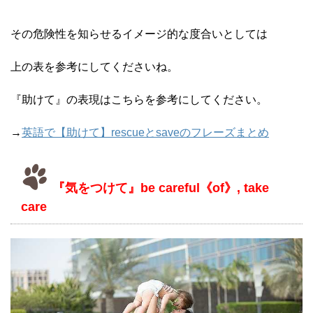
その危険性を知らせるイメージ的な度合いとしては
上の表を参考にしてくださいね。
『助けて』の表現はこちらを参考にしてください。
→
英語で【助けて】rescueとsaveのフレーズまとめ
『気をつけて』be careful《of》, take
care