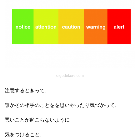
eigodekore.com
注意するときって、
誰かその相手のことをを思いやったり気づかって、
悪いことが起こらないように
気をつけること、