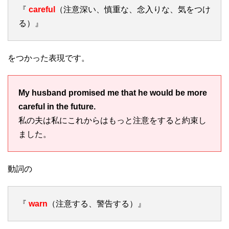
『
careful
（注意深い、慎重な、念入りな、気をつけ
る）』
をつかった表現です。
My husband promised me that he would be more
careful in the future.
私の夫は私にこれからはもっと注意をすると約束し
ました。
動詞の
『
warn
（注意する、警告する）』