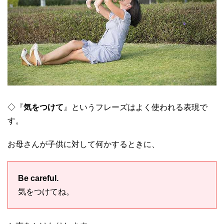
◇『
気をつけて
』というフレーズはよく使われる表現で
す。
お母さんが子供に対して何かするときに、
Be careful.
気をつけてね。