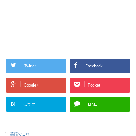
Twitter
Facebook
Google+
Pocket
B!
はてブ
LINE
-
英語でこれ