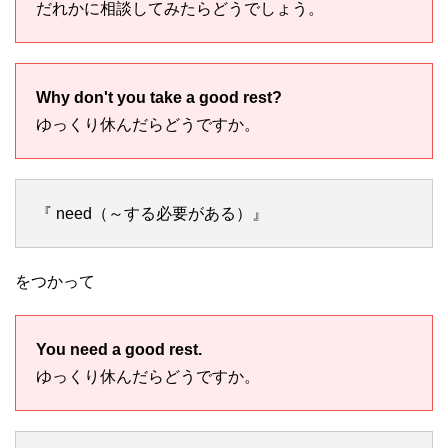
だれかに相談してみたらどうでしょう。
Why don't you take a good rest?
ゆっくり休んだらどうですか。
『 need（～する必要がある）』
をつかって
You need a good rest.
ゆっくり休んだらどうですか。