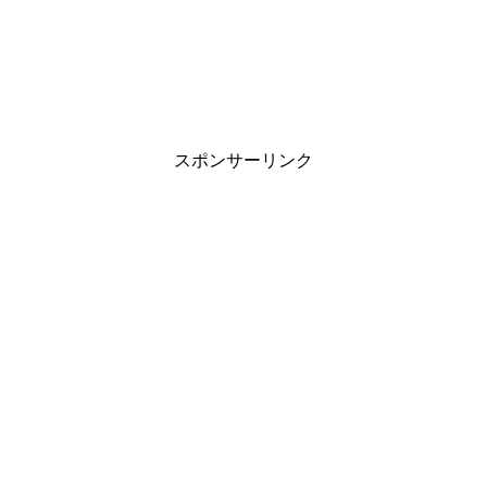
スポンサーリンク