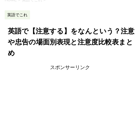
英語でこれ
英語で【注意する】をなんという？注意
や忠告の場面別表現と注意度比較表まと
め
スポンサーリンク