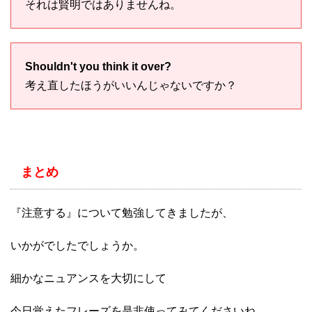
それは賢明ではありませんね。
Shouldn't you think it over?
考え直したほうがいいんじゃないですか？
まとめ
『注意する』について勉強してきましたが、
いかがでしたでしょうか。
細かなニュアンスを大切にして
今日覚えたフレーズを是非使ってみてくださいね。