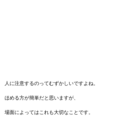
人に注意するのってむずかしいですよね。
ほめる方が簡単だと思いますが、
場面によってはこれも大切なことです。