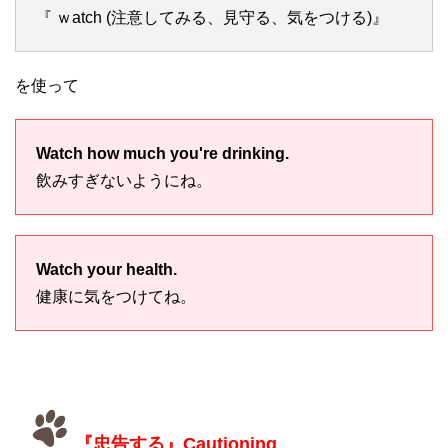
『 ｗatch (注意してみる、見守る、気をつける)』
を使って
Watch how much you're drinking.
飲みすぎないようにね。
Watch your health.
健康に気をつけてね。
『忠告する』Cautioning