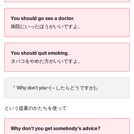
You should go see a doctor.
病院にいったほうがいいですよ。
You should quit smoking.
タバコをやめた方がいいですよ。
『 Why don't you~(～したらどうですか)』
という提案のかたちを使って
Why don't you get somebody's advice?