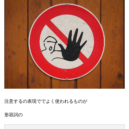
注意するの表現ででよく使われるものが
形容詞の