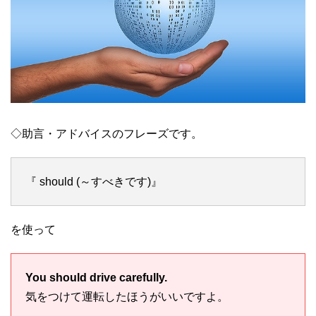
◇助言・アドバイスのフレーズです。
『 should (～すべきです)』
を使って
You should drive carefully.
気をつけて運転したほうがいいですよ。