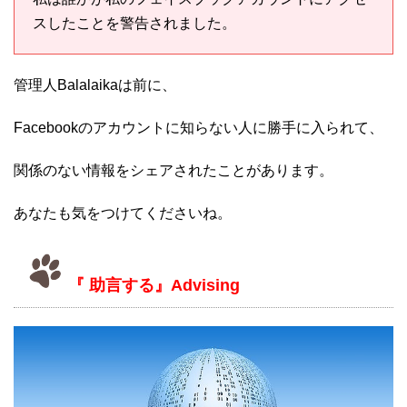
スしたことを警告されました。
管理人Balalaikaは前に、
Facebookのアカウントに知らない人に勝手に入られて、
関係のない情報をシェアされたことがあります。
あなたも気をつけてくださいね。
『 助言する』Advising