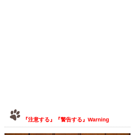
『注意する』『警告する』Warning