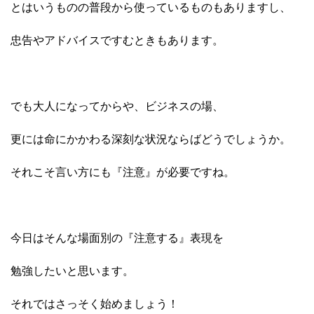
とはいうものの普段から使っているものもありますし、
忠告やアドバイスですむときもあります。
でも大人になってからや、ビジネスの場、
更には命にかかわる深刻な状況ならばどうでしょうか。
それこそ言い方にも『注意』が必要ですね。
今日はそんな場面別の『注意する』表現を
勉強したいと思います。
それではさっそく始めましょう！