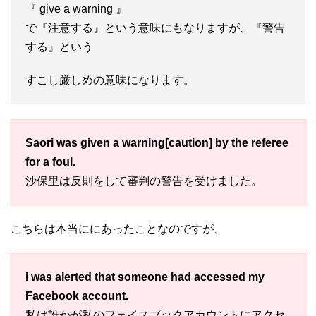
『 give a warning 』
で『注意する』という意味にもなりますが、『警告
する』という
すこし厳しめの意味になります。
Saori was given a warning[caution] by the referee
for a foul.
沙保里は反則をして審判の警告を受けました。
こちらは本当ににあったことなのですが、
I was alerted that someone had accessed my
Facebook account.
私は誰かが私のフェイスブックアカウントにアクセ