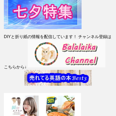
DIYと折り紙の情報を配信しています！ チャンネル登録は
こちらから↓