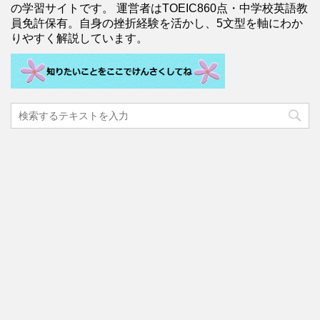
の学習サイトです。 運営者はTOEIC860点・中学校英語教
員免許保有。自身の挫折経験を活かし、5文型を軸にわか
りやすく解説しています。