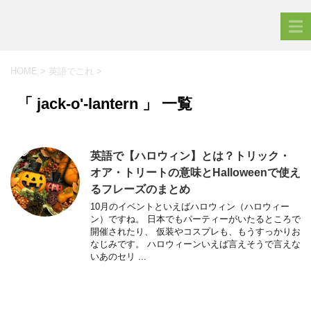
HOME
>
英語でこれ
>
「 jack-o'-lantern 」 一覧
英語で【ハロウィン】とは？トリック・
オア・トリートの意味とHalloweenで使え
るフレーズのまとめ
10月のイベントといえばハロウィン（ハロウィー
ン）ですね。 日本でもパーティーがいたるところで
開催されたり、 仮装やコスプレも、もうすっかりお
なじみです。 ハロウィーンいえば言えそうで言えな
いあのセリ ...