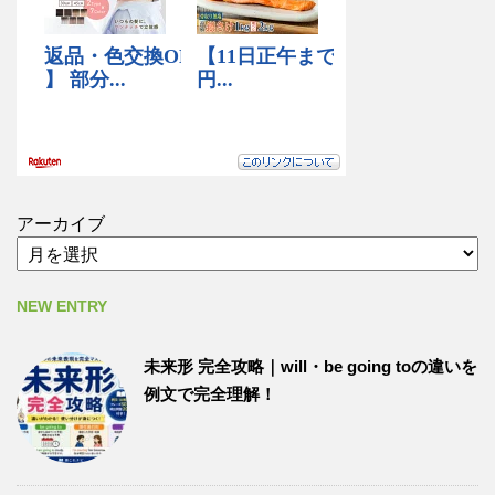
アーカイブ
NEW ENTRY
未来形 完全攻略｜will・be going toの違いを
例文で完全理解！