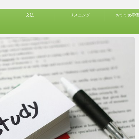
文法
リスニング
おすすめ学