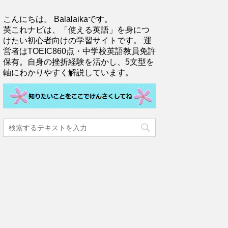
こんにちは。 Balalaikaです。
英これナビは、「使える英語」を身につ
けたい初心者向けの学習サイトです。 運
営者はTOEIC860点・中学校英語教員免許
保有。自身の挫折経験を活かし、5文型を
軸にわかりやすく解説しています。