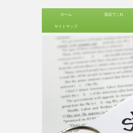
ホーム
英語でこれ
サイトマップ