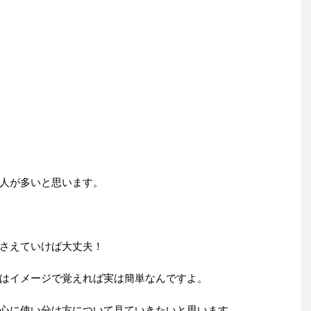
人が多いと思います。
さえていけば大丈夫！
はイメージで覚えれば実は簡単なんですよ。
心に使い分け方について見ていきたいと思います。