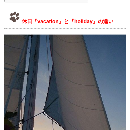
休日『vacation』と『holiday』の違い