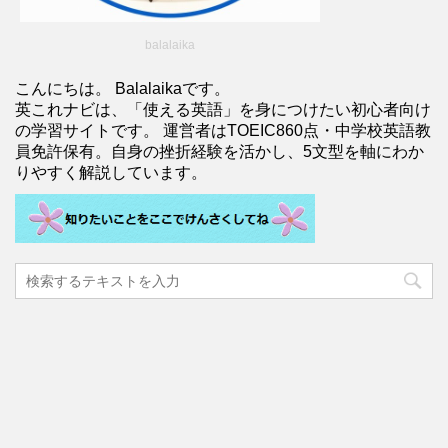
balalaika
こんにちは。 Balalaikaです。
英これナビは、「使える英語」を身につけたい初心者向け
の学習サイトです。 運営者はTOEIC860点・中学校英語教
員免許保有。自身の挫折経験を活かし、5文型を軸にわか
りやすく解説しています。