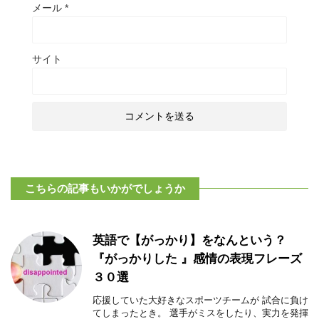
メール
*
サイト
こちらの記事もいかがでしょうか
英語で【がっかり】をなんという？
『がっかりした 』感情の表現フレーズ
３０選
応援していた大好きなスポーツチームが 試合に負け
てしまったとき。 選手がミスをしたり、実力を発揮