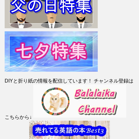
DIYと折り紙の情報を配信しています！ チャンネル登録は
こちらから↓