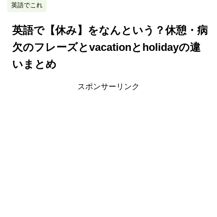
英語でこれ
英語で【休み】をなんという？休憩・病
欠のフレーズとvacationとholidayの違
いまとめ
スポンサーリンク