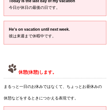
Today is the last day of my vacation
今日が休日の最後の日です。
He's on vacation until next week.
彼は来週まで休暇中です。
休憩(休憩)します。
まるっと一日のお休みではなくて、ちょっとお昼休みの
休憩などをするときにつかえる表現です。