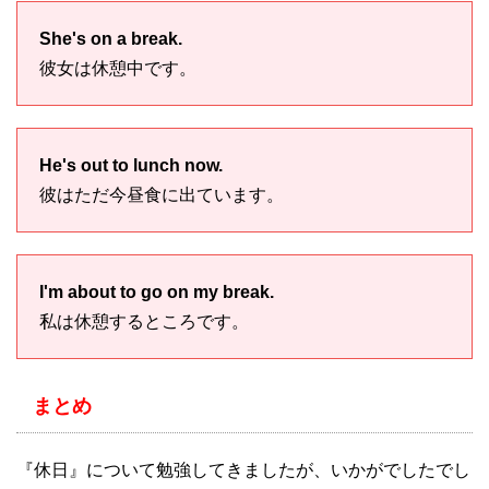
She's on a break.
彼女は休憩中です。
He's out to lunch now.
彼はただ今昼食に出ています。
I'm about to go on my break.
私は休憩するところです。
まとめ
『休日』について勉強してきましたが、いかがでしたでし