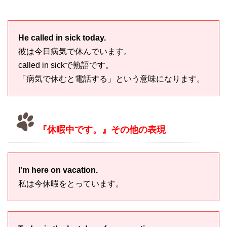
He called in sick today.
彼は今日病気で休んでいます。
called in sickで熟語です。
「病気で休むと電話する」という意味になります。
『休暇中です。』その他の表現
I'm here on vacation.
私は今休暇をとっています。