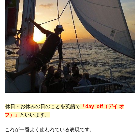
休日・お休みの日のことを英語で
「day off（デイ オ
フ）」
といいます。
これが一番よく使われている表現です。