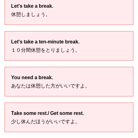
Let's take a break.
休憩しましょう。
Let's take a ten-minute break.
１０分間休憩をとりましょう。
You need a break.
あなたは休憩した方がいいですよ。
Take some rest./ Get some rest.
少し休んだほうがいいですよ。