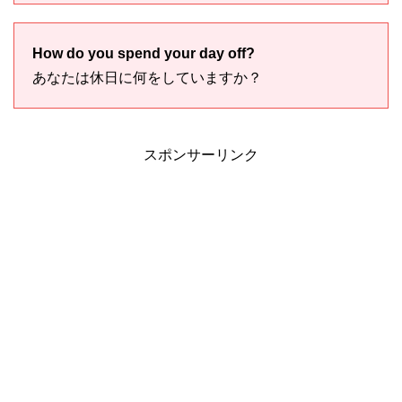
How do you spend your day off?
あなたは休日に何をしていますか？
スポンサーリンク