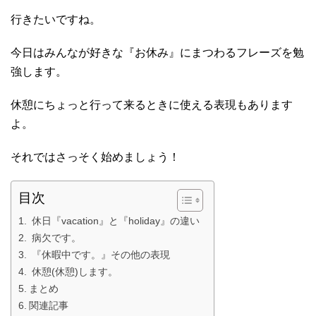
行きたいですね。
今日はみんなが好きな『お休み』にまつわるフレーズを勉
強します。
休憩にちょっと行って来るときに使える表現もあります
よ。
それではさっそく始めましょう！
目次
休日『vacation』と『holiday』の違い
病欠です。
『休暇中です。』その他の表現
休憩(休憩)します。
まとめ
関連記事