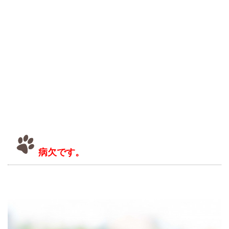
病欠です。