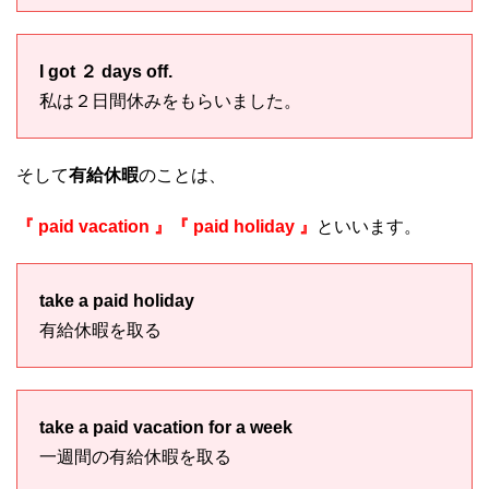
I got ２ days off.
私は２日間休みをもらいました。
そして
有給休暇
のことは、
『 paid vacation 』『 paid holiday 』
といいます。
take a paid holiday
有給休暇を取る
take a paid vacation for a week
一週間の有給休暇を取る