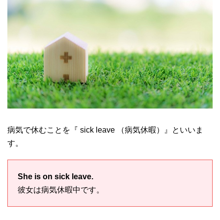
病気で休むことを『 sick leave （病気休暇）』といいま
す。
She is on sick leave.
彼女は病気休暇中です。