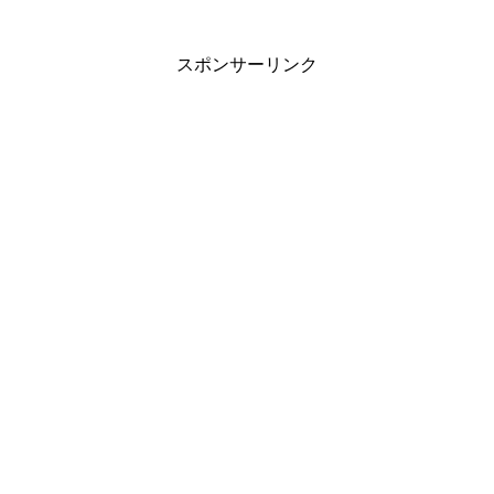
スポンサーリンク