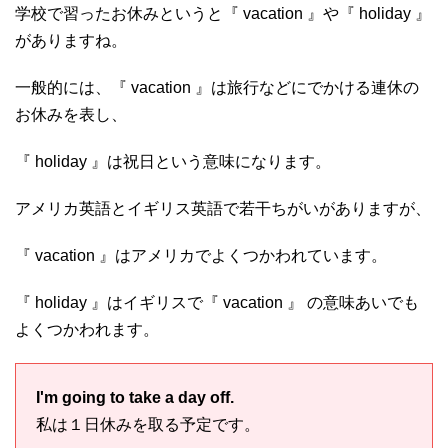
学校で習ったお休みというと『 vacation 』や『 holiday 』
がありますね。
一般的には、『 vacation 』は旅行などにでかける連休の
お休みを表し、
『 holiday 』は祝日という意味になります。
アメリカ英語とイギリス英語で若干ちがいがありますが、
『 vacation 』はアメリカでよくつかわれています。
『 holiday 』はイギリスで『 vacation 』 の意味あいでも
よくつかわれます。
I'm going to take a day off.
私は１日休みを取る予定です。