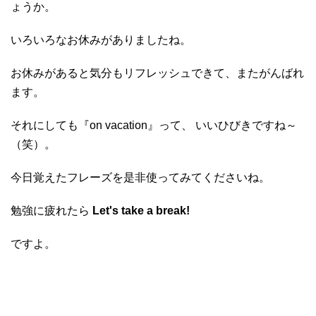
ょうか。
いろいろなお休みがありましたね。
お休みがあると気分もリフレッシュできて、またがんばれ
ます。
それにしても『on vacation』って、 いいひびきですね～
（笑）。
今日覚えたフレーズを是非使ってみてくださいね。
勉強に疲れたら
Let's take a break!
ですよ。