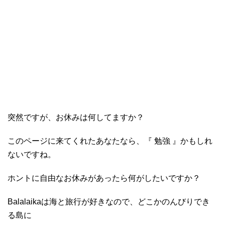
突然ですが、お休みは何してますか？
このページに来てくれたあなたなら、『 勉強 』かもしれ
ないですね。
ホントに自由なお休みがあったら何がしたいですか？
Balalaikaは海と旅行が好きなので、どこかのんびりでき
る島に