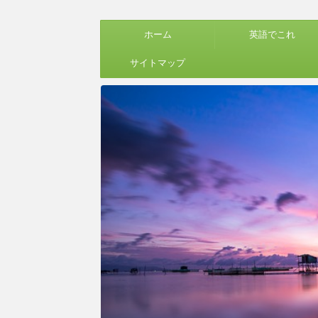
ホーム
英語でこれ
サイトマップ