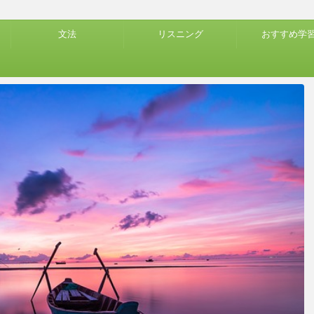
文法
リスニング
おすすめ学