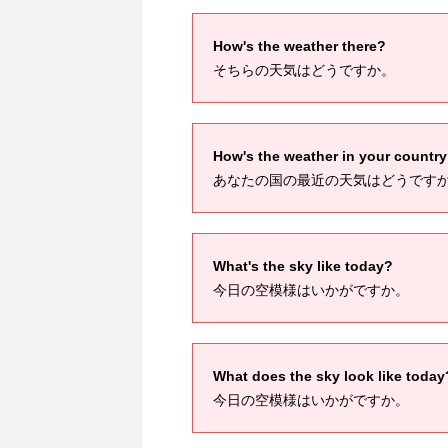
How's the weather there?
そちらの天気はどうですか。
How's the weather in your country
あなたの国の最近の天気はどうです
What's the sky like today?
今日の空模様はいかがですか。
What does the sky look like today
今日の空模様はいかがですか。