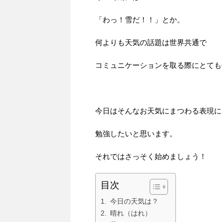
「わっ！雪だ！！」とか。
何よりも天気の話題は世界共通で
コミュニケーションを取る際にとても
今日はそんなお天気にまつわる表現に
勉強したいと思います。
それではさっそく始めましょう！
目次
今日の天気は？
晴れ（はれ）