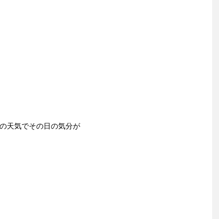
の天気でその日の気分が