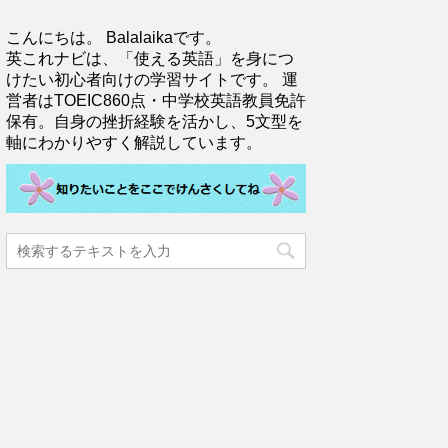
こんにちは。 Balalaikaです。
英これナビは、「使える英語」を身につ
けたい初心者向けの学習サイトです。 運
営者はTOEIC860点・中学校英語教員免許
保有。自身の挫折経験を活かし、5文型を
軸にわかりやすく解説しています。