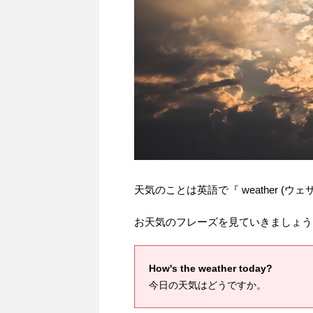
天気のことは英語で『 weather (ウ
お天気のフレーズを見ていきましょう
How's the weather today?
今日の天気はどうですか。