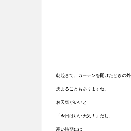
朝起きて、カーテンを開けたときの外
決まることもありますね。
お天気がいいと
「今日はいい天気！」だし、
寒い時期には