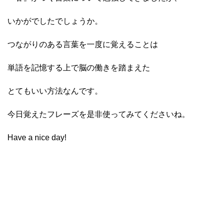
いかがでしたでしょうか。
つながりのある言葉を一度に覚えることは
単語を記憶する上で脳の働きを踏まえた
とてもいい方法なんです。
今日覚えたフレーズを是非使ってみてくださいね。
Have a nice day!