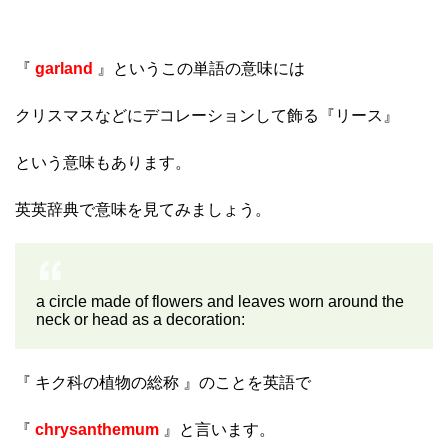
『
garland
』というこの単語の意味には
クリスマスなどにデコレーションして飾る『リース』
という意味もあります。
英英辞典で意味を見てみましょう。
a circle made of flowers and leaves worn around the
neck or head as a decoration:
『 キク科の植物の総称 』のことを英語で
『
chrysanthemum
』と言います。