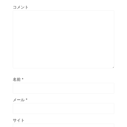
コメント
名前
*
メール
*
サイト