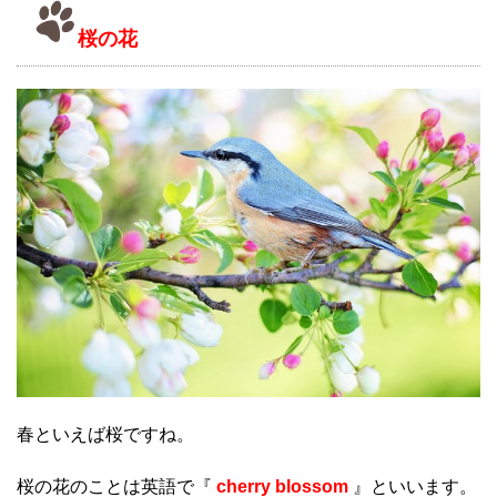
桜の花
春といえば桜ですね。
桜の花のことは英語で『
cherry blossom
』といいます。