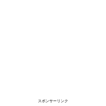
スポンサーリンク