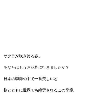
サクラが咲き誇る春。
あなたはもうお花見に行きましたか？
日本の季節の中で一番美しいと
桜とともに世界でも絶賛されるこの季節。