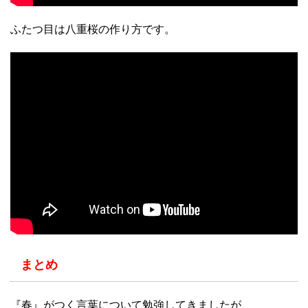
ふたつ目は八重桜の作り方です。
まとめ
『春』がつく言葉について勉強してきましたが、