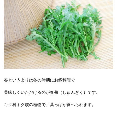
春というよりは冬の時期にお鍋料理で
美味しくいただけるのが春菊（しゅんぎく）です。
キク科キク族の植物で、葉っぱが食べられます。