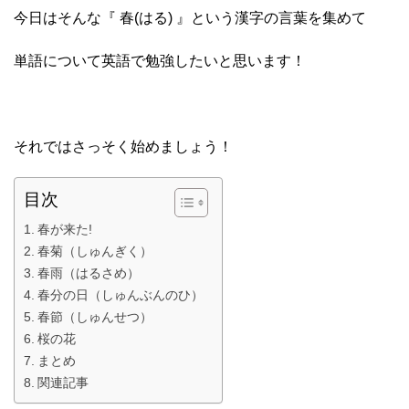
今日はそんな『 春(はる) 』という漢字の言葉を集めて
単語について英語で勉強したいと思います！
それではさっそく始めましょう！
目次
春が来た!
春菊（しゅんぎく）
春雨（はるさめ）
春分の日（しゅんぶんのひ）
春節（しゅんせつ）
桜の花
まとめ
関連記事