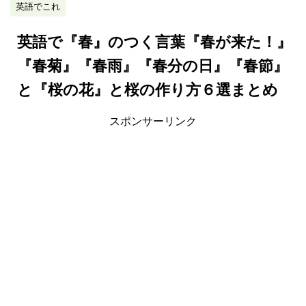
英語でこれ
英語で『春』のつく言葉『春が来た！』
『春菊』『春雨』『春分の日』『春節』
と『桜の花』と桜の作り方６選まとめ
スポンサーリンク