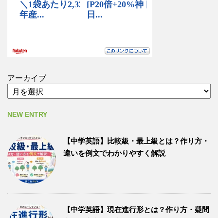
アーカイブ
NEW ENTRY
【中学英語】比較級・最上級とは？作り方・
違いを例文でわかりやすく解説
【中学英語】現在進行形とは？作り方・疑問