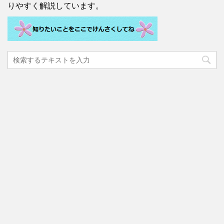
りやすく解説しています。