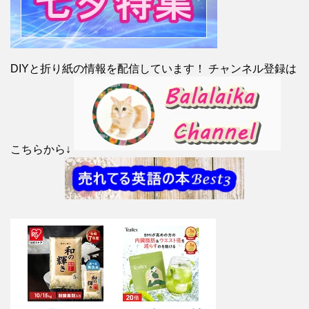
DIYと折り紙の情報を配信しています！ チャンネル登録は
こちらから↓