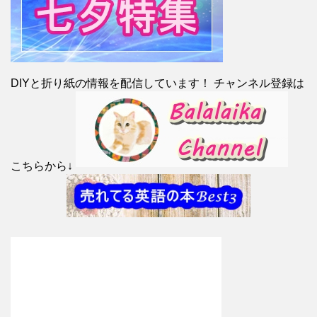
DIYと折り紙の情報を配信しています！ チャンネル登録は
こちらから↓