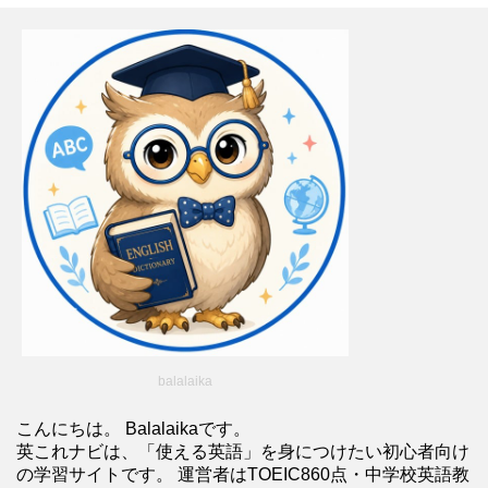
balalaika
こんにちは。 Balalaikaです。
英これナビは、「使える英語」を身につけたい初心者向け
の学習サイトです。 運営者はTOEIC860点・中学校英語教