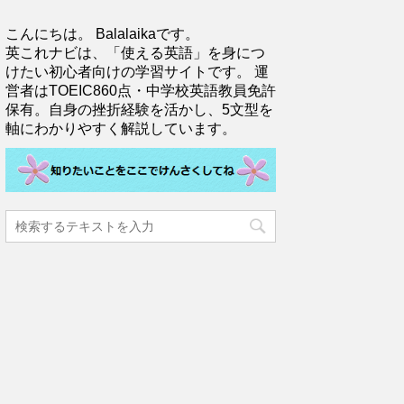
こんにちは。 Balalaikaです。
英これナビは、「使える英語」を身につ
けたい初心者向けの学習サイトです。 運
営者はTOEIC860点・中学校英語教員免許
保有。自身の挫折経験を活かし、5文型を
軸にわかりやすく解説しています。