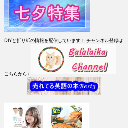
DIYと折り紙の情報を配信しています！ チャンネル登録は
こちらから↓