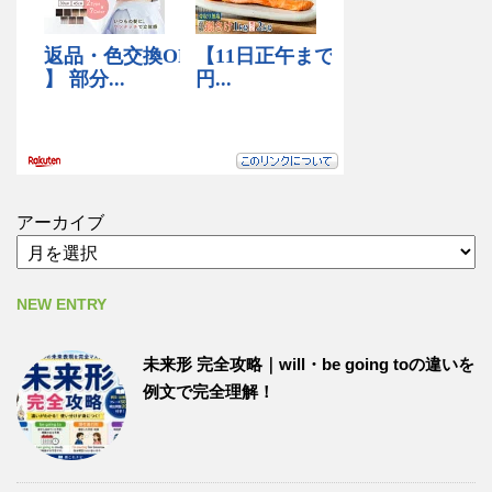
アーカイブ
NEW ENTRY
未来形 完全攻略｜will・be going toの違いを
例文で完全理解！