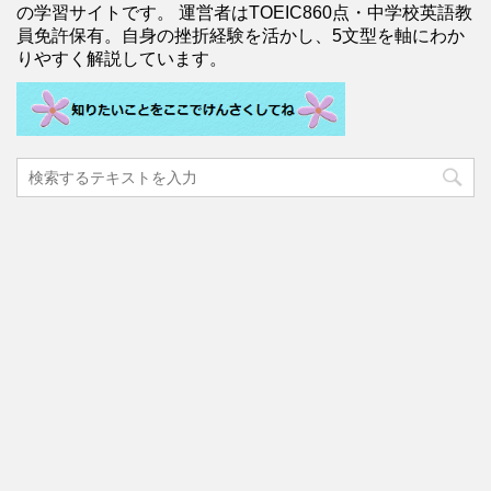
の学習サイトです。 運営者はTOEIC860点・中学校英語教
員免許保有。自身の挫折経験を活かし、5文型を軸にわか
りやすく解説しています。