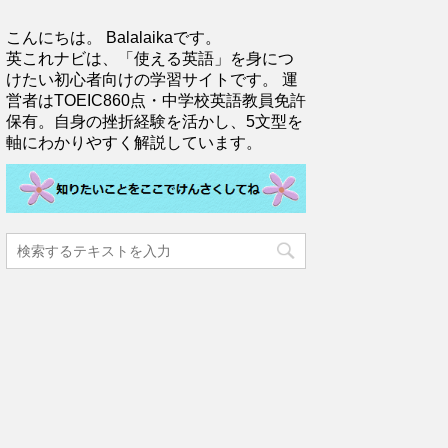
こんにちは。 Balalaikaです。
英これナビは、「使える英語」を身につ
けたい初心者向けの学習サイトです。 運
営者はTOEIC860点・中学校英語教員免許
保有。自身の挫折経験を活かし、5文型を
軸にわかりやすく解説しています。