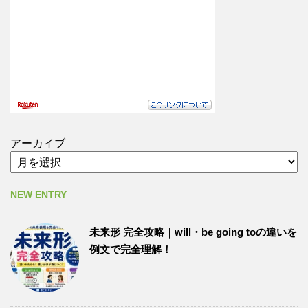
アーカイブ
NEW ENTRY
未来形 完全攻略｜will・be going toの違いを
例文で完全理解！