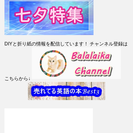
DIYと折り紙の情報を配信しています！ チャンネル登録は
こちらから↓