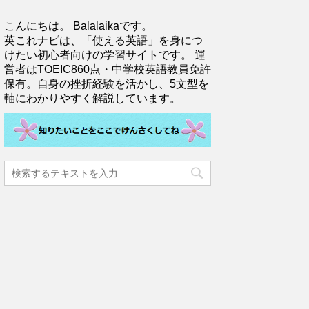
こんにちは。 Balalaikaです。
英これナビは、「使える英語」を身につ
けたい初心者向けの学習サイトです。 運
営者はTOEIC860点・中学校英語教員免許
保有。自身の挫折経験を活かし、5文型を
軸にわかりやすく解説しています。