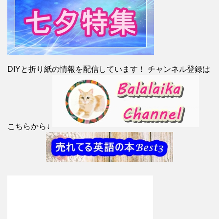
DIYと折り紙の情報を配信しています！ チャンネル登録は
こちらから↓