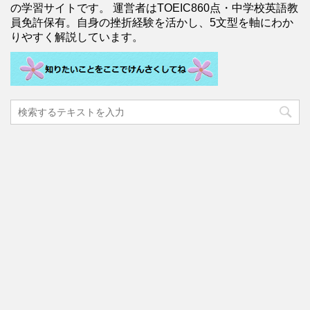
の学習サイトです。 運営者はTOEIC860点・中学校英語教
員免許保有。自身の挫折経験を活かし、5文型を軸にわか
りやすく解説しています。