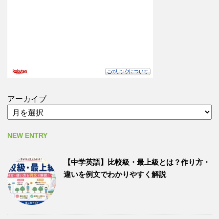
アーカイブ
NEW ENTRY
【中学英語】比較級・最上級とは？作り方・
違いを例文でわかりやすく解説