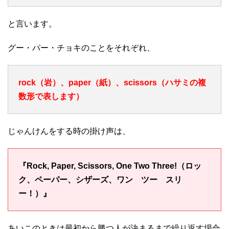
と言います。
グー・パー・チョキのことをそれぞれ、
rock（岩）、paper（紙）、scissors（ハサミの複
数形で表します）
じゃんけんをする時の掛け声は、
『Rock, Paper, Scissors, One Two Three!（ロッ
ク、ペーパー、シザーズ、ワン ツー スリ
ー！）』
あいこのときは最初から勝つ人が決まるまで繰り返す場合