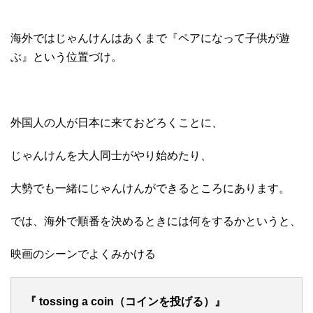
海外ではじゃんけんはあくまで『ペアになって子供が遊
ぶ』という位置づけ。
外国人の人が日本に来ておどろくことに、
じゃんけんを大人同士がやり始めたり、
大勢でも一緒にじゃんけんができるところにあります。
では、海外で順番を決めるときには何をするかというと、
映画のシーンでよくみかける
『 tossing a coin（コインを投げる）』