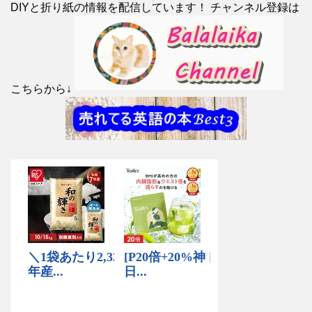
DIYと折り紙の情報を配信しています！ チャンネル登録は
こちらから↓