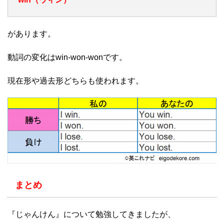
があります。
動詞の変化はwin-won-wonです。
現在形や過去形どちらも使われます。
まとめ
『じゃんけん』について勉強してきましたが、