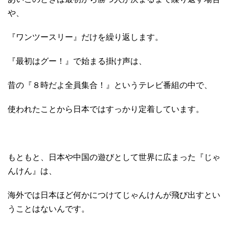
や、
『ワンツースリー』だけを繰り返します。
『最初はグー！』で始まる掛け声は、
昔の『８時だよ全員集合！』というテレビ番組の中で、
使われたことから日本ではすっかり定着しています。
もともと、日本や中国の遊びとして世界に広まった『じゃ
んけん』は、
海外では日本ほど何かにつけてじゃんけんが飛び出すとい
うことはないんです。