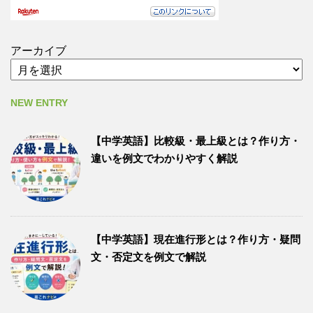
アーカイブ
NEW ENTRY
【中学英語】比較級・最上級とは？作り方・
違いを例文でわかりやすく解説
【中学英語】現在進行形とは？作り方・疑問
文・否定文を例文で解説