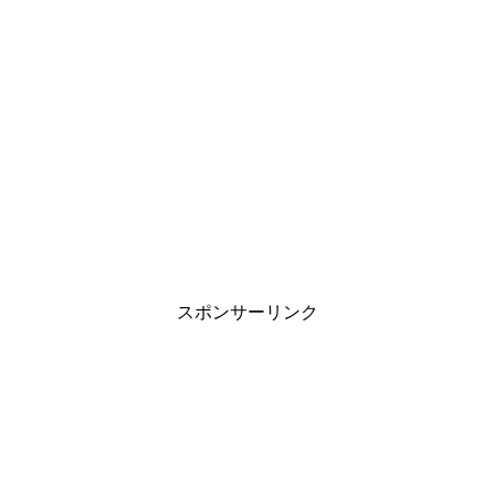
スポンサーリンク