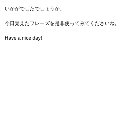
いかがでしたでしょうか。
今日覚えたフレーズを是非使ってみてくださいね。
Have a nice day!