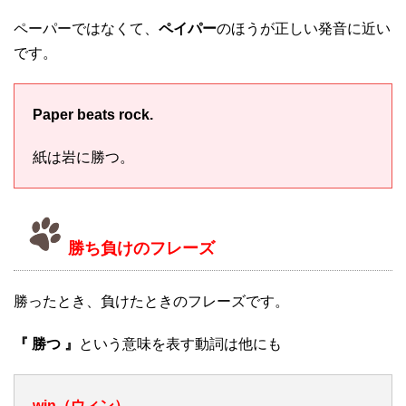
ペーパーではなくて、
ペイパー
のほうが正しい発音に近い
です。
Paper beats rock.
紙は岩に勝つ。
勝ち負けのフレーズ
勝ったとき、負けたときのフレーズです。
『 勝つ 』
という意味を表す動詞は他にも
win（ウィン）