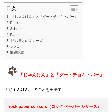
目次
『じゃんけん』と『グー・チョキ・パー』
Rock
Scissors
Paper
勝ち負けのフレーズ
まとめ
関連記事
『じゃんけん』と『グー・チョキ・パー』
『
じゃんけん
』のことを英語で、
rock-paper-scissors（ロック ペーパー シザーズ）