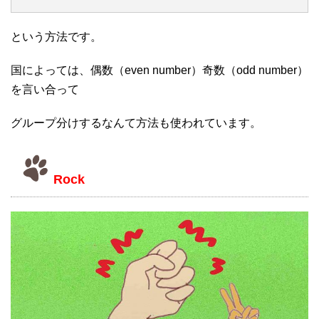
という方法です。
国によっては、偶数（even number）奇数（odd number）
を言い合って
グループ分けするなんて方法も使われています。
Rock