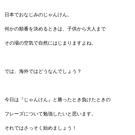
日本でおなじみのじゃんけん。
何かの順番を決めるときは、子供から大人まで
その場の空気で自然にはじまりますよね。
では、海外ではどうなんでしょう？
今日は『じゃんけん』と勝ったとき負けたときの
フレーズについて勉強したいと思います。
それではさっそく始めましょう！