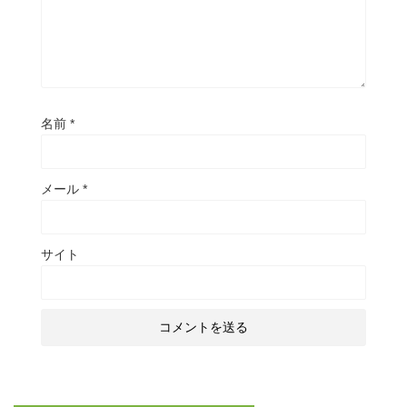
名前
*
メール
*
サイト