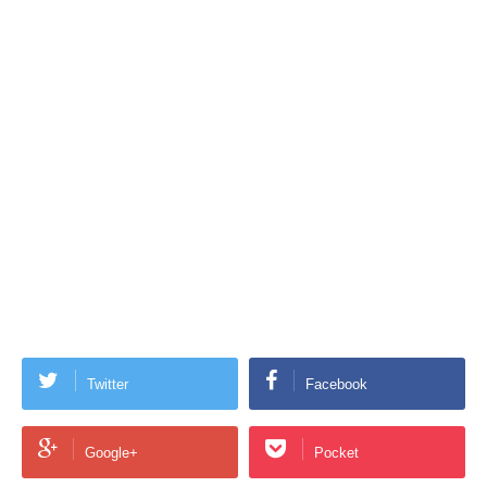
Twitter
Facebook
Google+
Pocket