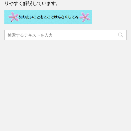
りやすく解説しています。