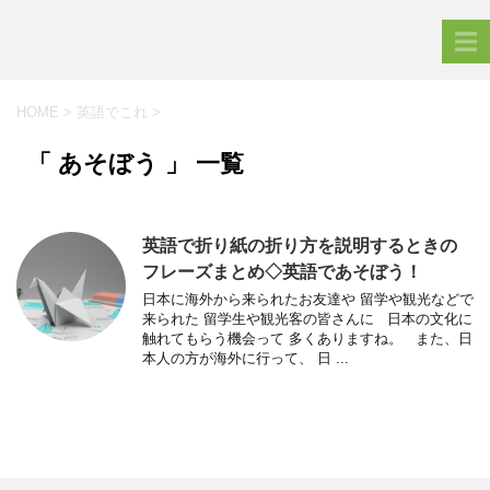
HOME
>
英語でこれ
>
「 あそぼう 」 一覧
英語で折り紙の折り方を説明するときの
フレーズまとめ◇英語であそぼう！
日本に海外から来られたお友達や 留学や観光などで
来られた 留学生や観光客の皆さんに 日本の文化に
触れてもらう機会って 多くありますね。 また、日
本人の方が海外に行って、 日 ...