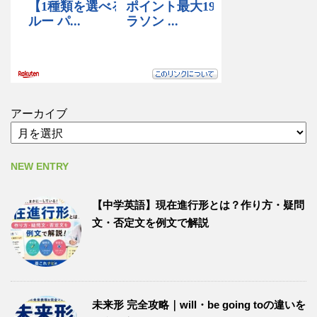
アーカイブ
NEW ENTRY
【中学英語】現在進行形とは？作り方・疑問
文・否定文を例文で解説
未来形 完全攻略｜will・be going toの違いを