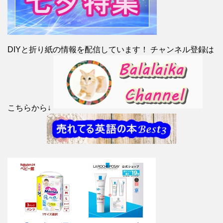
DIYと折り紙の情報を配信しています！ チャンネル登録は
こちらから↓