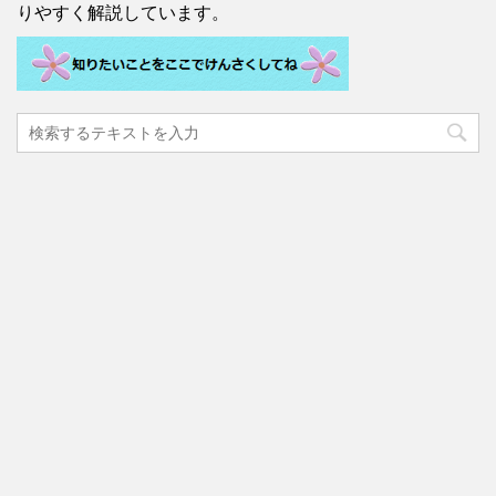
りやすく解説しています。