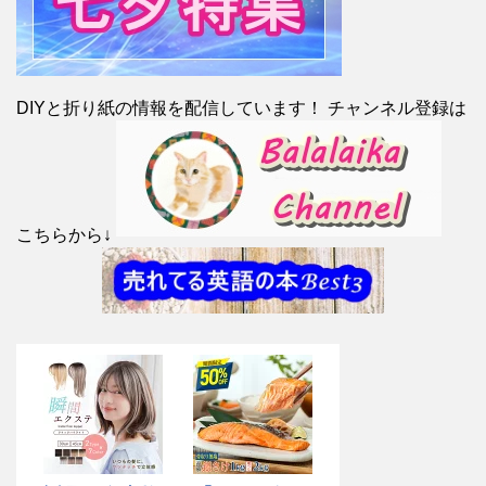
DIYと折り紙の情報を配信しています！ チャンネル登録は
こちらから↓