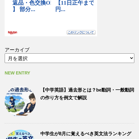
アーカイブ
NEW ENTRY
【中学英語】過去形とは？be動詞・一般動詞
の作り方を例文で解説
中学生が8月に覚えるべき英文法ランキング