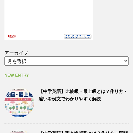
アーカイブ
NEW ENTRY
【中学英語】比較級・最上級とは？作り方・
違いを例文でわかりやすく解説