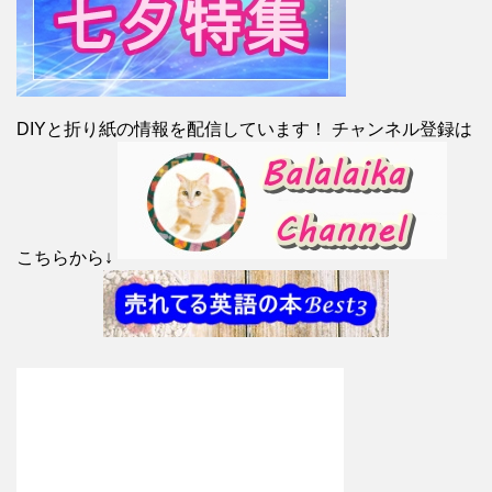
DIYと折り紙の情報を配信しています！ チャンネル登録は
こちらから↓