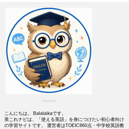
balalaika
こんにちは。 Balalaikaです。
英これナビは、「使える英語」を身につけたい初心者向け
の学習サイトです。 運営者はTOEIC860点・中学校英語教