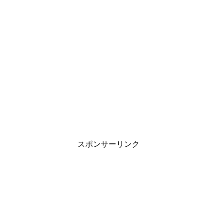
スポンサーリンク