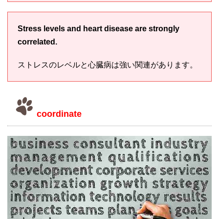
Stress levels and heart disease are strongly
correlated.
ストレスのレベルと心臓病は強い関連があります。
coordinate