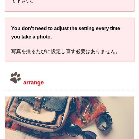
て下さい。
You don't need to adjust the setting every time
you take a photo.
写真を撮るたびに設定し直す必要はありません。
arrange