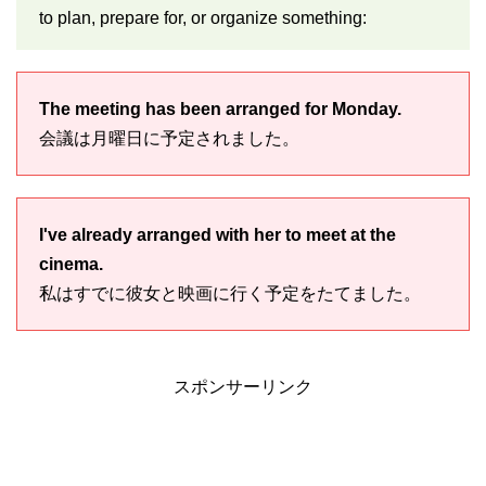
to plan, prepare for, or organize something:
The meeting has been arranged for Monday.
会議は月曜日に予定されました。
I've already arranged with her to meet at the
cinema.
私はすでに彼女と映画に行く予定をたてました。
スポンサーリンク