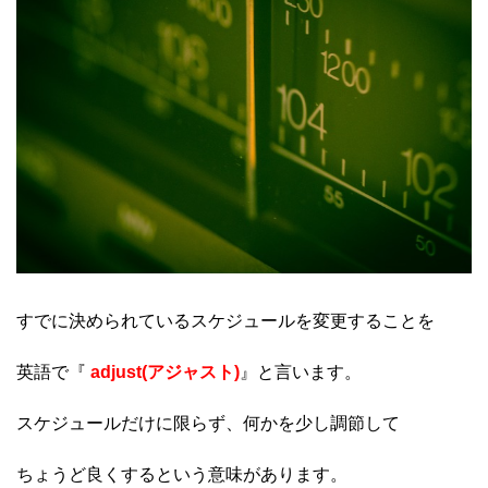
すでに決められているスケジュールを変更することを
英語で『
adjust(アジャスト)
』と言います。
スケジュールだけに限らず、何かを少し調節して
ちょうど良くするという意味があります。