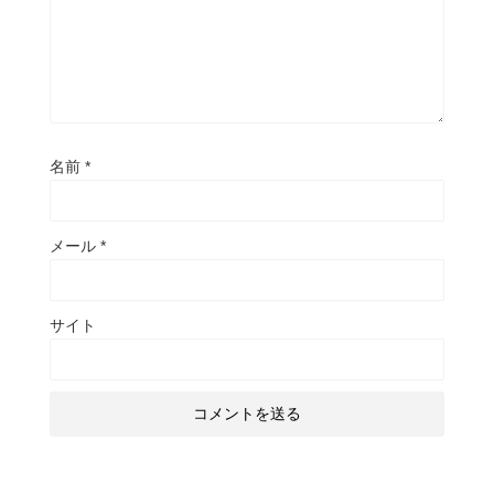
名前
*
メール
*
サイト