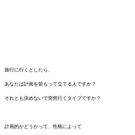
旅行に行くとしたら、
あなたは計画を前もって立てる人ですか？
それとも決めないで突然行くタイプですか？
計画的かどうかって、性格によって