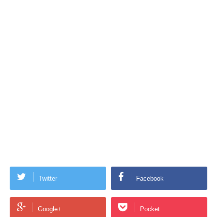
Twitter
Facebook
Google+
Pocket