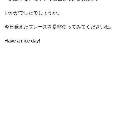
いかがでしたでしょうか。
今日覚えたフレーズを是非使ってみてくださいね。
Have a nice day!