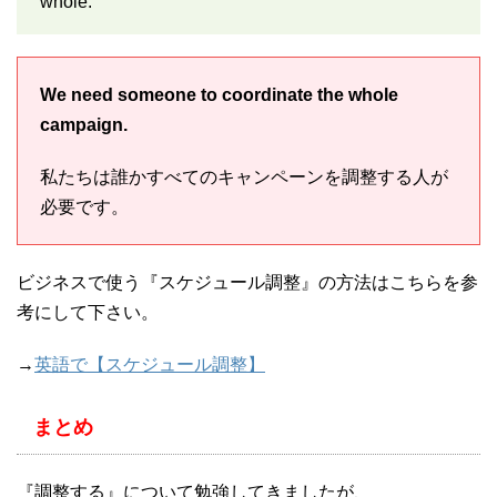
whole:
We need someone to coordinate the whole
campaign.
私たちは誰かすべてのキャンペーンを調整する人が
必要です。
ビジネスで使う『スケジュール調整』の方法はこちらを参
考にして下さい。
→
英語で【スケジュール調整】
まとめ
『調整する』について勉強してきましたが、