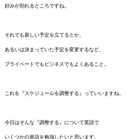
好みが別れるところですね。
それでも新しい予定を立てるとか、
あるいは決まっていた予定を変更するなど、
プライベートでもビジネスでもよくあること。
これを『スケジュールを調整する』っていいますね。
今日はそんな『調整する』について英語で
いくつかの単語を勉強したいと思います。