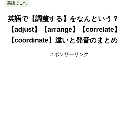
英語でこれ
英語で【調整する】をなんという？
【adjust】【arrange】【correlate】
【coordinate】違いと発音のまとめ
スポンサーリンク