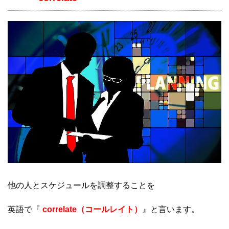
他の人とスケジュールを調整することを
英語で『
correlate（コールレイト）
』と言います。