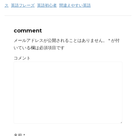
ス
,
英語フレーズ
,
英語初心者
,
間違えやすい英語
comment
メールアドレスが公開されることはありません。
*
が付
いている欄は必須項目です
コメント
名前
*