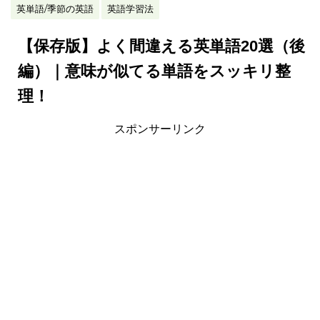
英単語/季節の英語
英語学習法
【保存版】よく間違える英単語20選（後
編）｜意味が似てる単語をスッキリ整
理！
スポンサーリンク