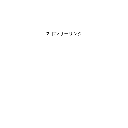
スポンサーリンク