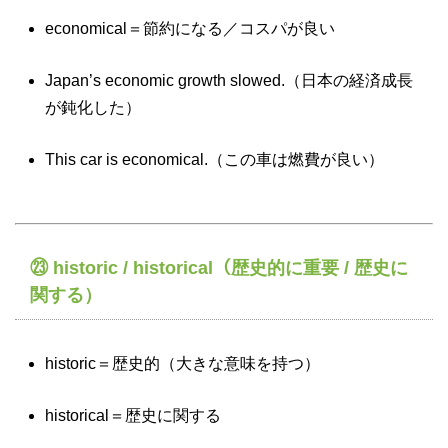
economical＝節約になる／コスパが良い
Japan’s economic growth slowed.（日本の経済成長
が鈍化した）
This car is economical.（この車は燃費が良い）
㉓ historic / historical（歴史的に重要 / 歴史に
関する）
historic＝歴史的（大きな意味を持つ）
historical＝歴史に関する