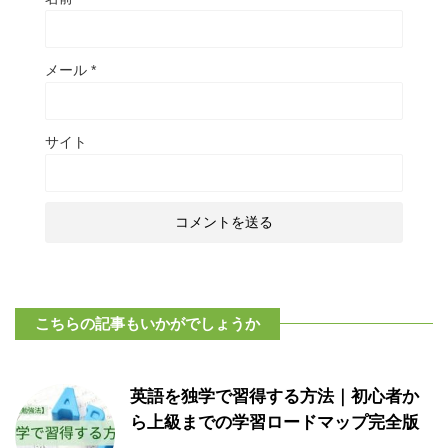
メール
*
サイト
こちらの記事もいかがでしょうか
英語を独学で習得する方法｜初心者か
ら上級までの学習ロードマップ完全版