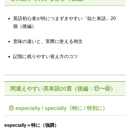
英語初心者が特につまずきやすい「似た単語」20
個（後編）
意味の違いと、実際に使える例文
記憶に残りやすい覚え方のコツ
間違えやすい英単語20選（後編：㉑〜㊵）
㉑ especially / specially（特に / 特別に）
especially＝特に（強調）