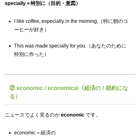
specially＝特別に（目的・意図）
I like coffee, especially in the morning.（特に朝のコ
ーヒーが好き）
This was made specially for you.（あなたのために
特別に作った）
㉒ economic / economical（経済の / 節約にな
る）
ニュースでよく見るのが
economic
です。
economic＝経済の