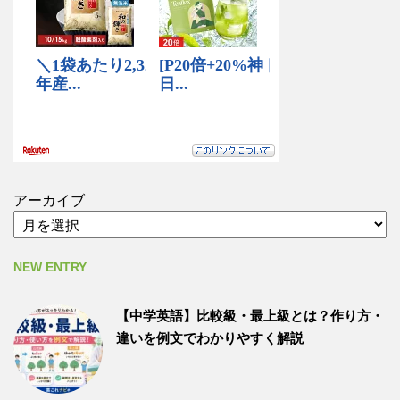
アーカイブ
NEW ENTRY
【中学英語】比較級・最上級とは？作り方・
違いを例文でわかりやすく解説