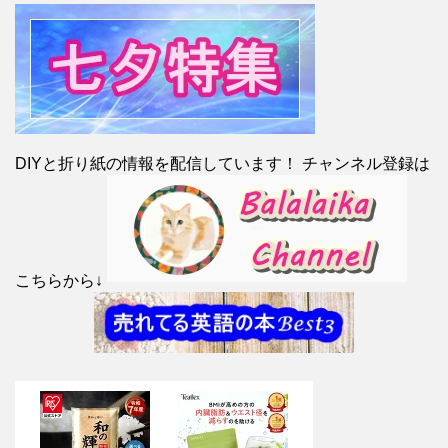
DIYと折り紙の情報を配信しています！ チャンネル登録は
こちらから↓