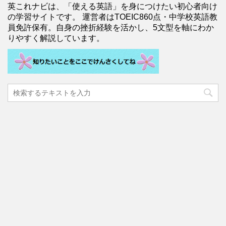
英これナビは、「使える英語」を身につけたい初心者向け
の学習サイトです。 運営者はTOEIC860点・中学校英語教
員免許保有。自身の挫折経験を活かし、5文型を軸にわか
りやすく解説しています。