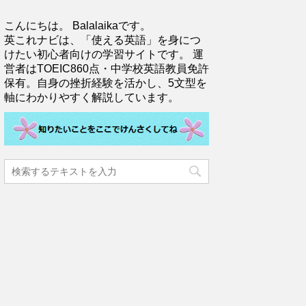
こんにちは。 Balalaikaです。
英これナビは、「使える英語」を身につ
けたい初心者向けの学習サイトです。 運
営者はTOEIC860点・中学校英語教員免許
保有。自身の挫折経験を活かし、5文型を
軸にわかりやすく解説しています。