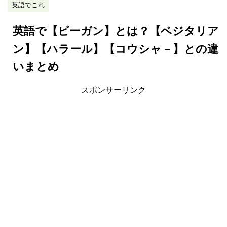
英語でこれ
英語で【ビーガン】とは？【ベジタリア
ン】【ハラール】【コウシャ－】との違
いまとめ
スポンサーリンク