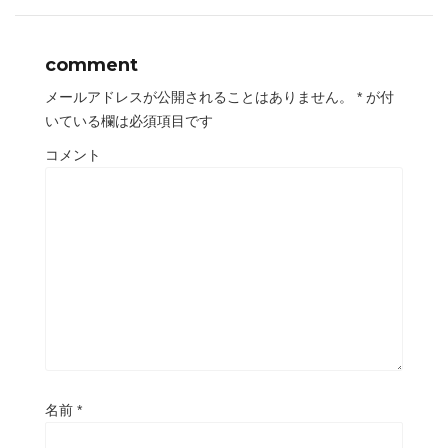
comment
メールアドレスが公開されることはありません。
*
が付
いている欄は必須項目です
コメント
名前
*