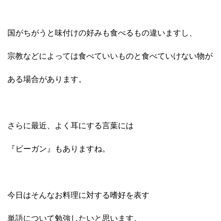
国がちがうと味付けの好みも食べるもの違いますし、
宗教などによっては食べていいものと食べていけない物が
ある場合があります。
さらに最近、よく耳にする言葉には
『ビーガン』もありますね。
今日はそんなお料理に対する嗜好を表す
単語について勉強したいと思います。