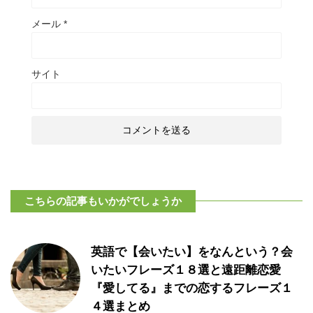
メール
*
サイト
こちらの記事もいかがでしょうか
英語で【会いたい】をなんという？会
いたいフレーズ１８選と遠距離恋愛
『愛してる』までの恋するフレーズ１
４選まとめ