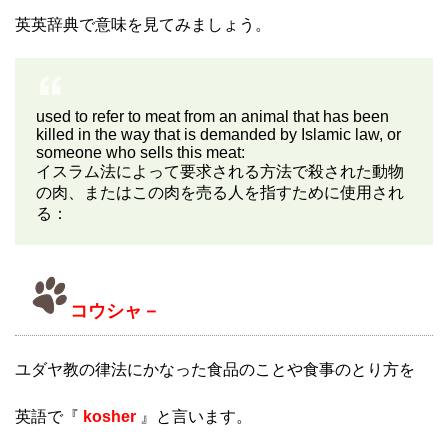
英英辞典で意味を見てみましょう。
used to refer to meat from an animal that has been
killed in the way that is demanded by Islamic law, or
someone who sells this meat:
イスラム法によって要求される方法で殺された動物
の肉、またはこの肉を売る人を指すために使用され
る：
コウシャ－
ユダヤ教の律法にかなった食品のことや食事のとり方を
英語で『
kosher
』と言います。