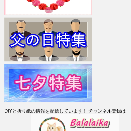
DIYと折り紙の情報を配信しています！ チャンネル登録は