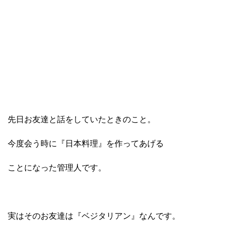
先日お友達と話をしていたときのこと。
今度会う時に『日本料理』を作ってあげる
ことになった管理人です。
実はそのお友達は『ベジタリアン』なんです。