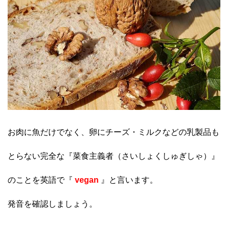
お肉に魚だけでなく、卵にチーズ・ミルクなどの乳製品も
とらない完全な『菜食主義者（さいしょくしゅぎしゃ）』
のことを英語で『
vegan
』と言います。
発音を確認しましょう。