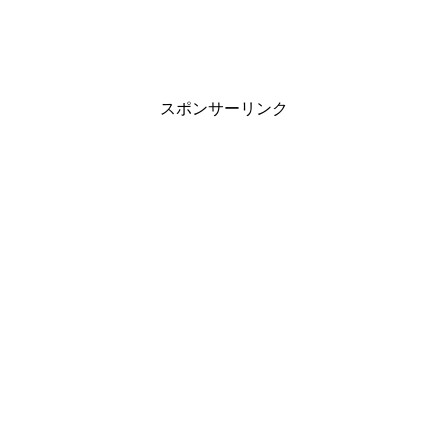
スポンサーリンク