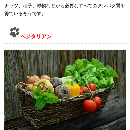
ナッツ、種子、穀物などから必要なすべてのタンパク質を
得ているそうです。
ベジタリアン