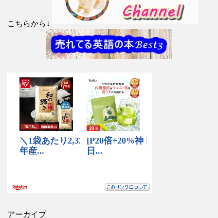
こちらから↓
アーカイブ