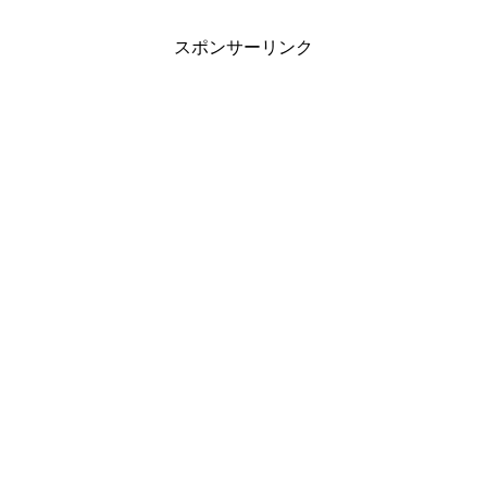
スポンサーリンク