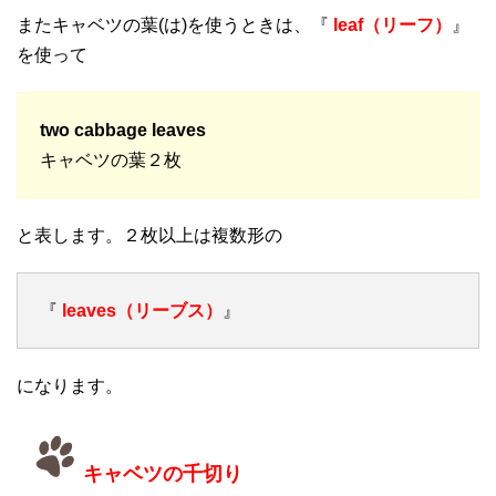
またキャベツの葉(は)を使うときは、『
leaf（リーフ）
』
を使って
two cabbage leaves
キャベツの葉２枚
と表します。２枚以上は複数形の
『
leaves（リーブス）
』
になります。
キャベツの千切り