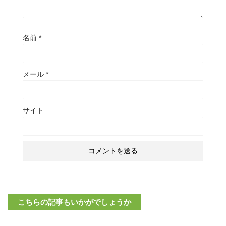
名前
*
メール
*
サイト
こちらの記事もいかがでしょうか