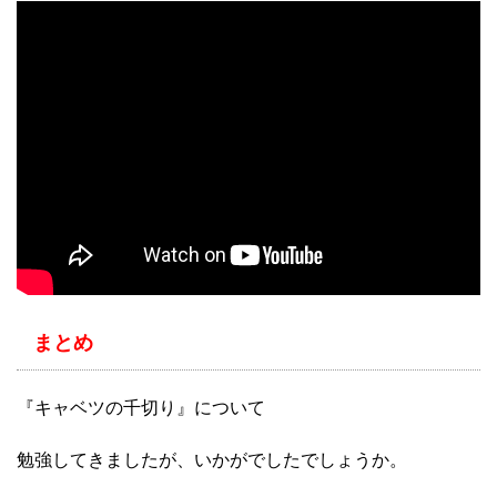
まとめ
『キャベツの千切り』について
勉強してきましたが、いかがでしたでしょうか。