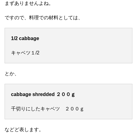
まずありませんよね。
ですので、料理での材料としては、
1/2 cabbage
キャベツ１/2
とか、
cabbage shredded ２００ｇ
千切りにしたキャベツ ２００ｇ
などど表します。