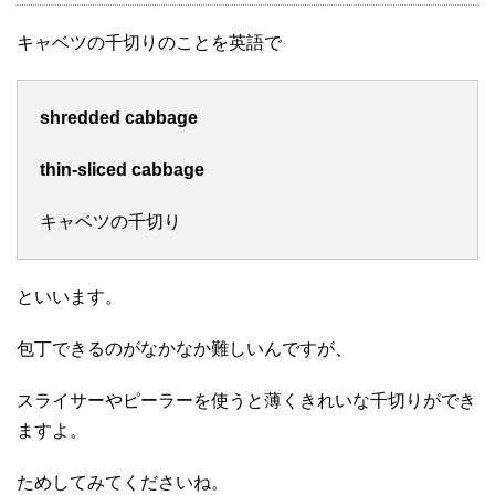
キャベツの千切りのことを英語で
shredded cabbage
thin-sliced cabbage
キャベツの千切り
といいます。
包丁できるのがなかなか難しいんですが、
スライサーやピーラーを使うと薄くきれいな千切りができ
ますよ。
ためしてみてくださいね。