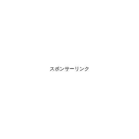
スポンサーリンク