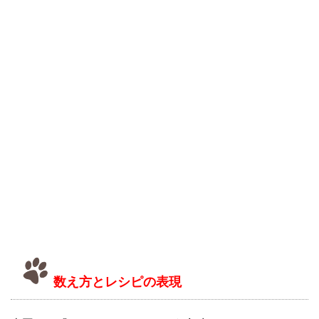
数え方とレシピの表現