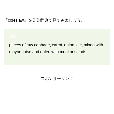
『coleslaw』を英英辞典で見てみましょう。
pieces of raw cabbage, carrot, onion, etc, mixed with
mayonnaise and eaten with meat or salads
スポンサーリンク