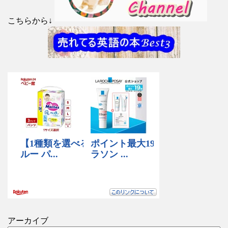
こちらから↓
アーカイブ