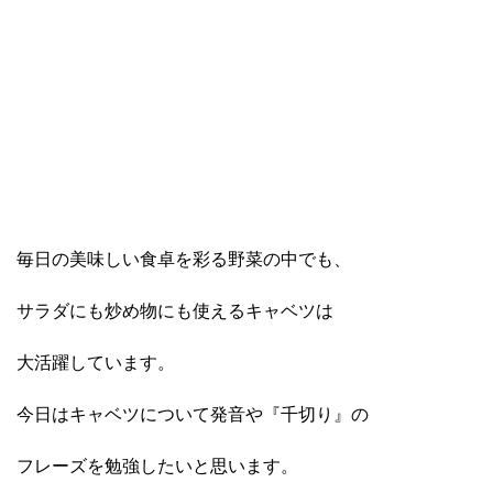
毎日の美味しい食卓を彩る野菜の中でも、
サラダにも炒め物にも使えるキャベツは
大活躍しています。
今日はキャベツについて発音や『千切り』の
フレーズを勉強したいと思います。