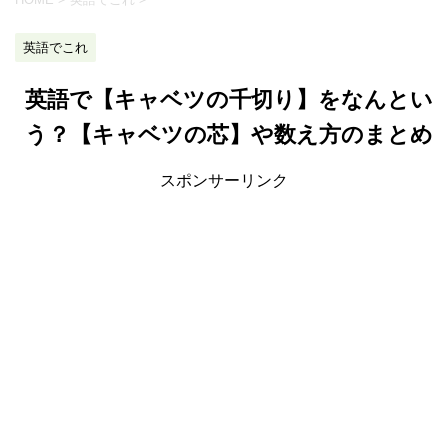
英語でこれ
英語で【キャベツの千切り】をなんとい
う？【キャベツの芯】や数え方のまとめ
スポンサーリンク