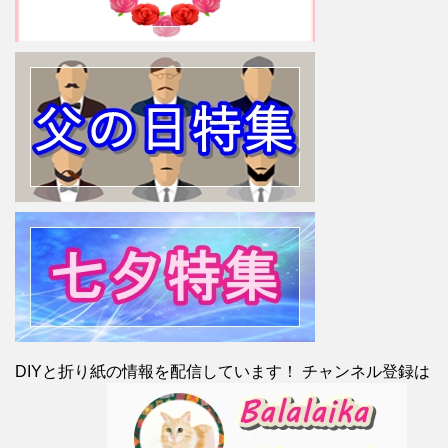
DIYと折り紙の情報を配信しています！ チャンネル登録は