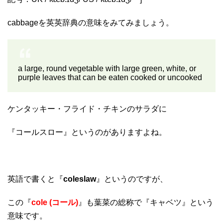
cabbageを英英辞典の意味をみてみましょう。
a large, round vegetable with large green, white, or
purple leaves that can be eaten cooked or uncooked
ケンタッキー・フライド・チキンのサラダに
『コールスロー』というのがありますよね。
英語で書くと『
coleslaw
』というのですが、
この『
cole (コール)
』も葉菜の総称で『キャベツ』という
意味です。