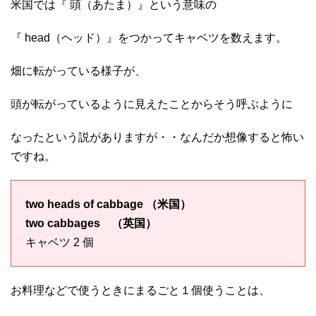
米国では『 頭（あたま）』という意味の
『 head（ヘッド）』をつかってキャベツを数えます。
畑に転がっている様子が、
頭が転がっているように見えたことからそう呼ぶように
なったという説がありますが・・なんだか想像すると怖い
ですね。
two heads of cabbage （米国）
two cabbages （英国）
キャベツ 2 個
お料理などで使うときにまるごと１個使うことは、