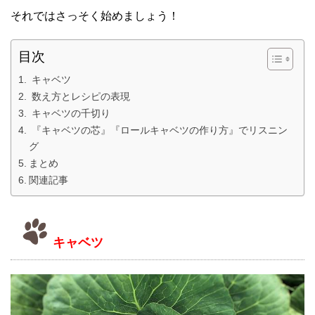
それではさっそく始めましょう！
目次
キャベツ
数え方とレシピの表現
キャベツの千切り
『キャベツの芯』『ロールキャベツの作り方』でリスニン
グ
まとめ
関連記事
キャベツ