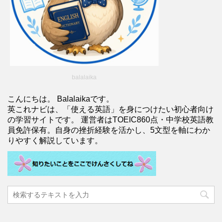
balalaika
こんにちは。 Balalaikaです。
英これナビは、「使える英語」を身につけたい初心者向け
の学習サイトです。 運営者はTOEIC860点・中学校英語教
員免許保有。自身の挫折経験を活かし、5文型を軸にわか
りやすく解説しています。