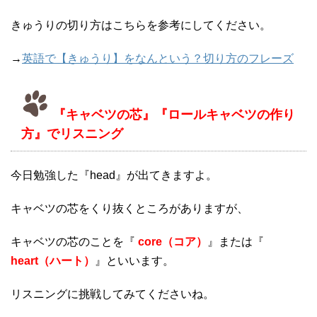
きゅうりの切り方はこちらを参考にしてください。
→
英語で【きゅうり】をなんという？切り方のフレーズ
『キャベツの芯』『ロールキャベツの作り
方』でリスニング
今日勉強した『head』が出てきますよ。
キャベツの芯をくり抜くところがありますが、
キャベツの芯のことを『
core（コア）
』または『
heart（ハート）
』といいます。
リスニングに挑戦してみてくださいね。