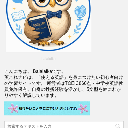
balalaika
こんにちは。 Balalaikaです。
英これナビは、「使える英語」を身につけたい初心者向け
の学習サイトです。 運営者はTOEIC860点・中学校英語教
員免許保有。自身の挫折経験を活かし、5文型を軸にわか
りやすく解説しています。