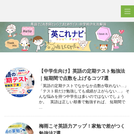
【中学生向け】英語の定期テスト勉強法
｜短期間で点数を上げるコツ7選
「英語の定期テストでなかなか点数が取れない…」
「テスト前だけ勉強しても成績が上がらない…」 そ
んな悩みを持つ中学生は多いのではないでしょう
か。 英語は正しい順番で勉強すれば、 短期間で
...
梅雨こそ英語力アップ！家勉で差がつく
勉強法7選