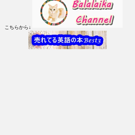
こちらから↓