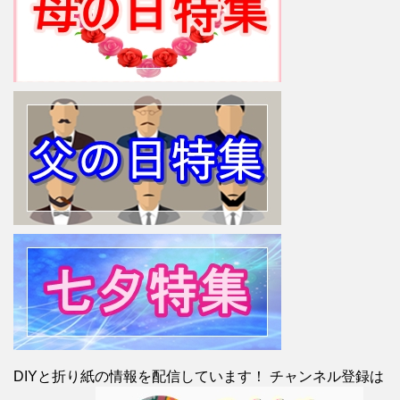
DIYと折り紙の情報を配信しています！ チャンネル登録は