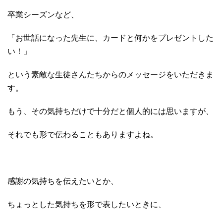
卒業シーズンなど、
「お世話になった先生に、カードと何かをプレゼントした
い！」
という素敵な生徒さんたちからのメッセージをいただきま
す。
もう、その気持ちだけで十分だと個人的には思いますが、
それでも形で伝わることもありますよね。
感謝の気持ちを伝えたいとか、
ちょっとした気持ちを形で表したいときに、