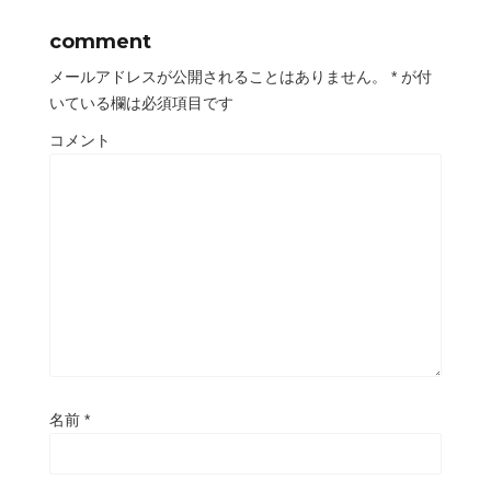
comment
メールアドレスが公開されることはありません。
*
が付
いている欄は必須項目です
コメント
名前
*