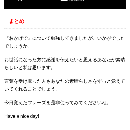
まとめ
『おかげで』について勉強してきましたが、いかがでした
でしょうか。
お世話になった方に感謝を伝えたいと思えるあなたが素晴
らしいと私は思います。
言葉を受け取った人もあなたの素晴らしさをずっと覚えて
いてくれることでしょう。
今日覚えたフレーズを是非使ってみてくださいね。
Have a nice day!