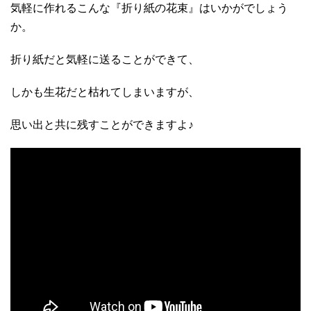
気軽に作れるこんな『折り紙の花束』はいかがでしょう
か。
折り紙だと気軽に送ることができて、
しかも生花だと枯れてしまいますが、
思い出と共に残すことができますよ♪