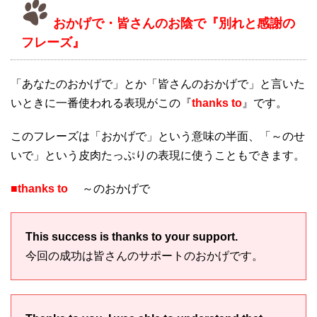
おかげで・皆さんのお陰で『別れと感謝の
フレーズ』
「あなたのおかげで」とか「皆さんのおかげで」と言いた
いときに一番使われる表現がこの『
thanks to
』です。
このフレーズは「おかげで」という意味の半面、「～のせ
いで」という皮肉たっぷりの表現に使うこともできます。
■thanks to
～のおかげで
This success is thanks to your support.
今回の成功は皆さんのサポートのおかげです。