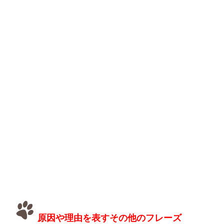
原因や理由を表すその他のフレーズ