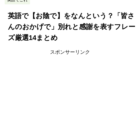
英語で【お陰で】をなんという？「皆さ
んのおかげで」別れと感謝を表すフレー
ズ厳選14まとめ
スポンサーリンク