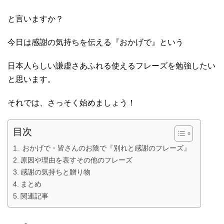
と言いますか？
今日は感謝の気持ちを伝える『おかげで』という
日本人らしい謙虚さあふれる使えるフレーズを勉強したい
と思います。
それでは、さっそく始めましょう！
目次
おかげで・皆さんのお陰で『別れと感謝のフレーズ』
原因や理由を表すその他のフレーズ
感謝の気持ちと贈り物
まとめ
関連記事