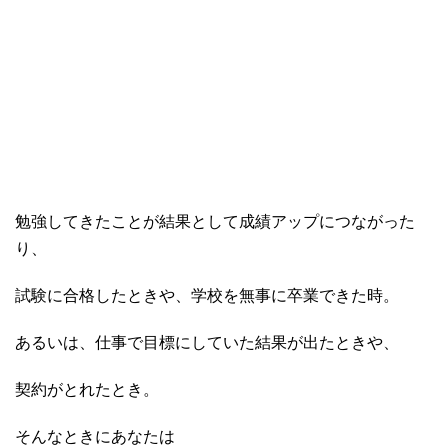
勉強してきたことが結果として成績アップにつながった
り、
試験に合格したときや、学校を無事に卒業できた時。
あるいは、仕事で目標にしていた結果が出たときや、
契約がとれたとき。
そんなときにあなたは