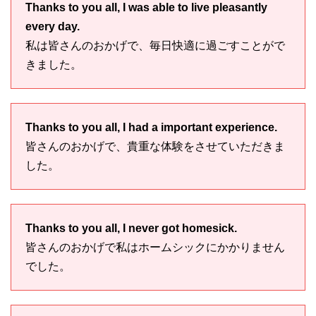
Thanks to you all, I was able to live pleasantly
every day.
私は皆さんのおかげで、毎日快適に過ごすことがで
きました。
Thanks to you all, I had a important experience.
皆さんのおかげで、貴重な体験をさせていただきま
した。
Thanks to you all, I never got homesick.
皆さんのおかげで私はホームシックにかかりません
でした。