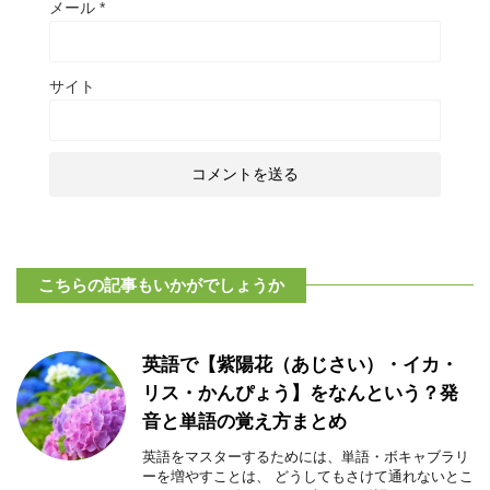
メール
*
サイト
こちらの記事もいかがでしょうか
英語で【紫陽花（あじさい）・イカ・
リス・かんぴょう】をなんという？発
音と単語の覚え方まとめ
英語をマスターするためには、単語・ボキャブラリ
ーを増やすことは、 どうしてもさけて通れないとこ