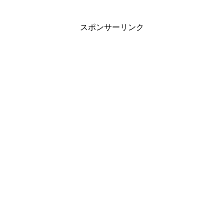
スポンサーリンク