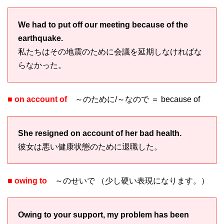
We had to put off our meeting because of the
earthquake.
私たちはその地震のために会議を延期しなければな
らなかった。
■ on account of
～のために/～なので ＝ because of
She resigned on account of her bad health.
彼女は悪い健康状態のために退職した。
■ owing to
～のせいで （少し硬い表現になります。）
Owing to your support, my problem has been