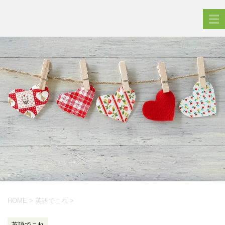
HOME
>
英語でこれ
>
英語でこれ