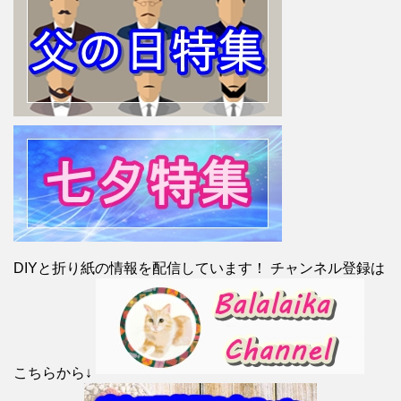
DIYと折り紙の情報を配信しています！ チャンネル登録は
こちらから↓