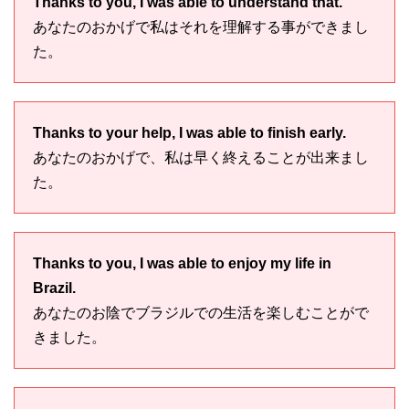
Thanks to you, I was able to understand that.
あなたのおかげで私はそれを理解する事ができまし
た。
Thanks to your help, I was able to finish early.
あなたのおかげで、私は早く終えることが出来まし
た。
Thanks to you, I was able to enjoy my life in
Brazil.
あなたのお陰でブラジルでの生活を楽しむことがで
きました。