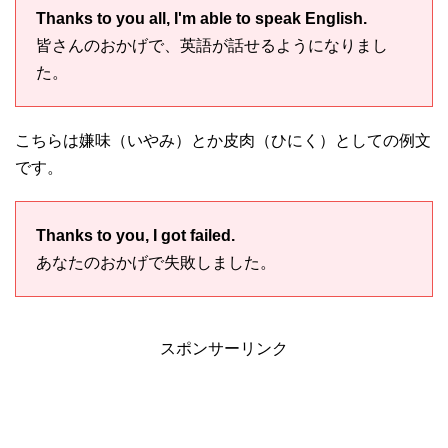
Thanks to you all, I'm able to speak English.
皆さんのおかげで、英語が話せるようになりまし
た。
こちらは嫌味（いやみ）とか皮肉（ひにく）としての例文
です。
Thanks to you, I got failed.
あなたのおかげで失敗しました。
スポンサーリンク