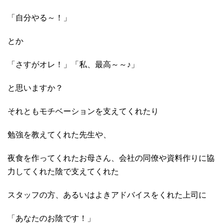
「自分やる～！」
とか
「さすがオレ！」「私、最高～～♪」
と思いますか？
それともモチベーションを支えてくれたり
勉強を教えてくれた先生や、
夜食を作ってくれたお母さん、会社の同僚や資料作りに協
力してくれた陰で支えてくれた
スタッフの方、あるいはよきアドバイスをくれた上司に
「あなたのお陰です！」