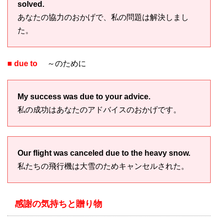
solved.
あなたの協力のおかげで、私の問題は解決しまし
た。
■ due to
～のために
My success was due to your advice.
私の成功はあなたのアドバイスのおかげです。
Our flight was canceled due to the heavy snow.
私たちの飛行機は大雪のためキャンセルされた。
感謝の気持ちと贈り物