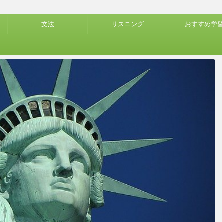
文法
リスニング
おすすめ学