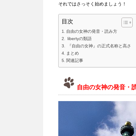
それではさっそく始めましょう！
目次
自由の女神の発音・読み方
libertyの類語
『自由の女神』の正式名称と高さ
まとめ
関連記事
自由の女神の発音・