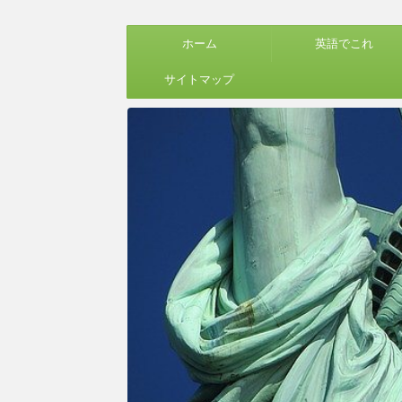
ホーム
英語でこれ
サイトマップ