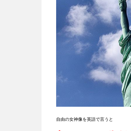
自由の女神像を英語で言うと