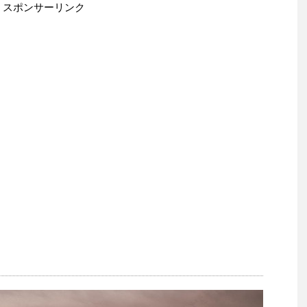
スポンサーリンク