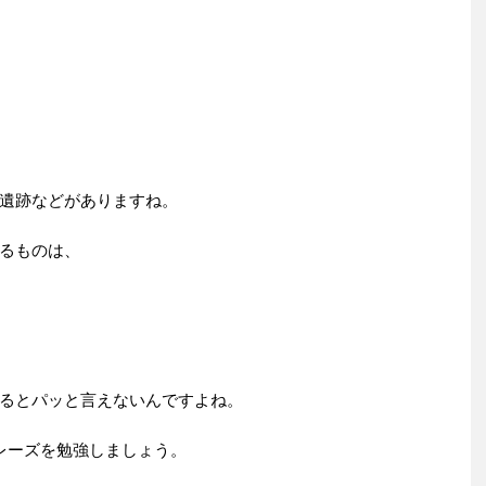
遺跡などがありますね。
るものは、
るとパッと言えないんですよね。
フレーズを勉強しましょう。