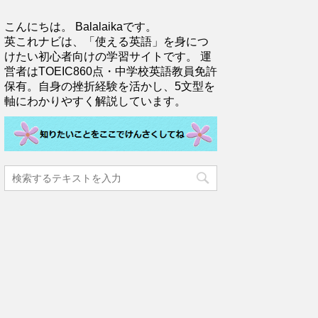
こんにちは。 Balalaikaです。
英これナビは、「使える英語」を身につ
けたい初心者向けの学習サイトです。 運
営者はTOEIC860点・中学校英語教員免許
保有。自身の挫折経験を活かし、5文型を
軸にわかりやすく解説しています。