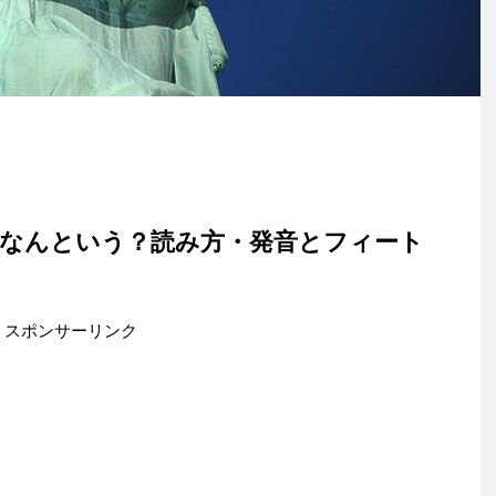
をなんという？読み方・発音とフィート
スポンサーリンク