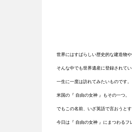
世界にはすばらしい歴史的な建造物や
そんな中でも世界遺産に登録されてい
一生に一度は訪れてみたいものです。
米国の『 自由の女神 』もその一つ。
でもこの名前、いざ英語で言おうとす
今日は『 自由の女神 』にまつわる